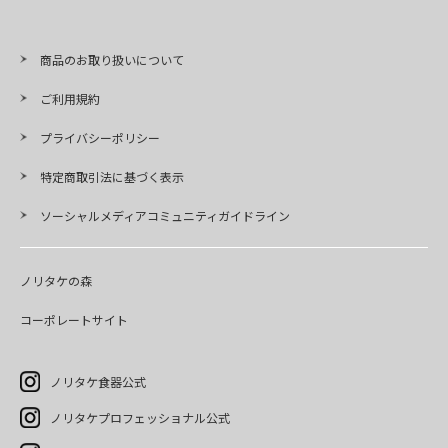
商品のお取り扱いについて
ご利用規約
プライバシーポリシー
特定商取引法に基づく表示
ソーシャルメディアコミュニティガイドライン
ノリタケの森
コーポレートサイト
ノリタケ食器公式
ノリタケプロフェッショナル公式