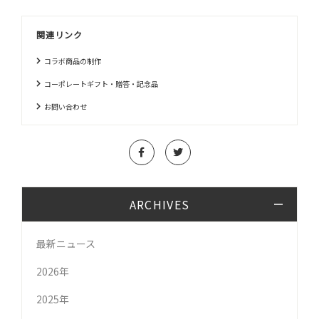
関連リンク
コラボ商品の制作
コーポレートギフト・贈答・記念品
お問い合わせ
ARCHIVES
最新ニュース
2026年
2025年