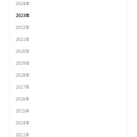
2024年
2023年
2022年
2021年
2020年
2019年
2018年
2017年
2016年
2015年
2014年
2011年