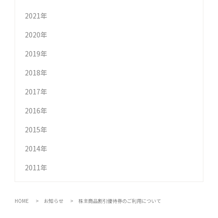
2021年
2020年
2019年
2018年
2017年
2016年
2015年
2014年
2011年
HOME
お知らせ
株主商品割引優待券のご利用について