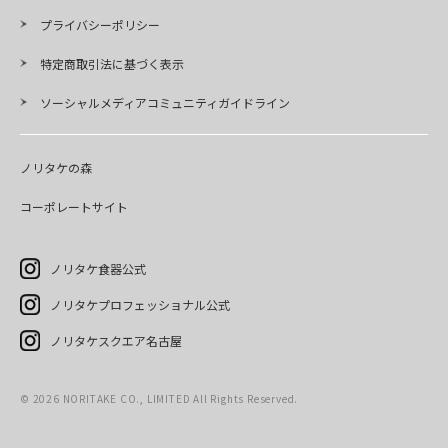
プライバシーポリシー
特定商取引法に基づく表示
ソーシャルメディアコミュニティガイドライン
ノリタケの森
コーポレートサイト
ノリタケ食器公式
ノリタケプロフェッショナル公式
ノリタケスクエア名古屋
© 2026 NORITAKE CO., LIMITED All Rights Reserved.