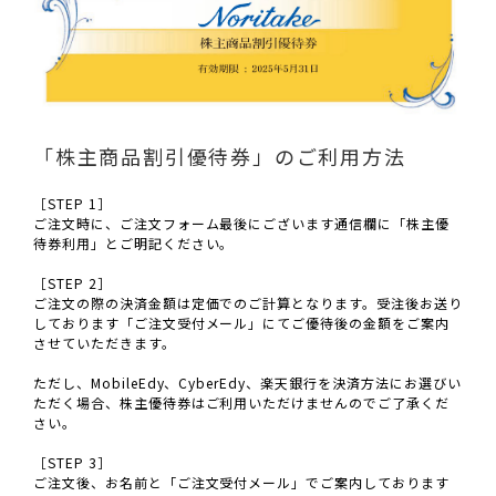
「株主商品割引優待券」のご利用方法
［STEP 1］
ご注文時に、ご注文フォーム最後にございます通信欄に「株主優
待券利用」とご明記ください。
［STEP 2］
ご注文の際の決済金額は定価でのご計算となります。受注後お送り
しております「ご注文受付メール」にてご優待後の金額をご案内
させていただきます。
ただし、MobileEdy、CyberEdy、楽天銀行を決済方法にお選びい
ただく場合、株主優待券はご利用いただけませんのでご了承くだ
さい。
［STEP 3］
ご注文後、お名前と「ご注文受付メール」でご案内しております