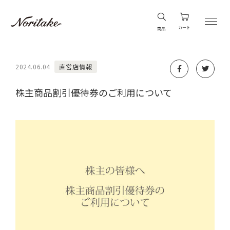
カート
商品
2024.06.04
直営店情報
株主商品割引優待券のご利用について