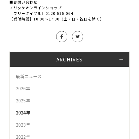
■お問い合わせ
ノリタケオンラインショップ
［フリーダイヤル］0120-616-064
［受付時間］10:00～17:00（土・日・祝日を除く）
ARCHIVES
最新ニュース
2026年
2025年
2024年
2023年
2022年