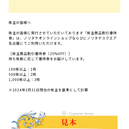
株主の皆様へ
株主の皆様に発行させていただいております「株主商品割引優待
券」は、ノリタケオンラインショップならびにノリタケスクエア
名古屋にてご利用いただけます。
［株主商品割引優待券（25%OFF）］
持ち株数に応じて優待券をお届けしています。
100株以上：1枚
500株以上：2枚
1,000株以上：3枚
※2024年3月31日現在の株主を基準として計算