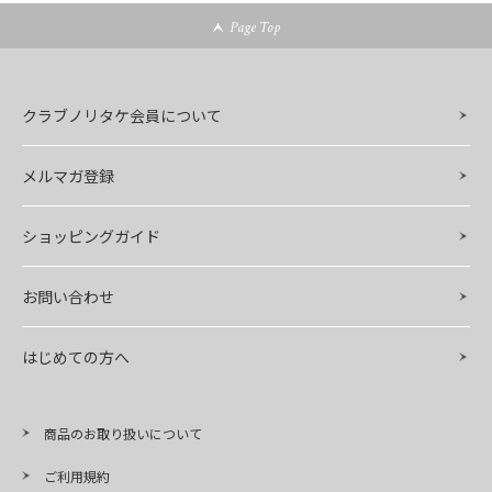
Page Top
クラブノリタケ会員について
メルマガ登録
ショッピングガイド
お問い合わせ
はじめての方へ
商品のお取り扱いについて
ご利用規約