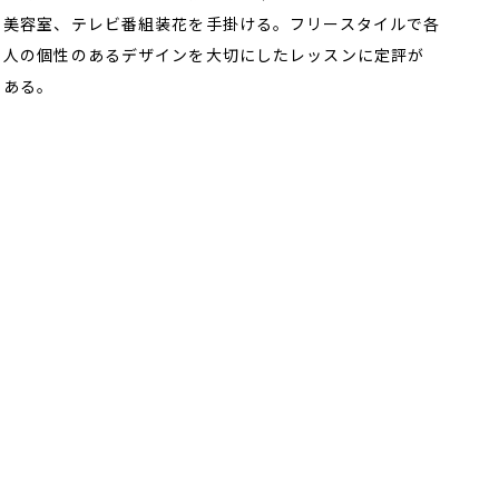
美容室、テレビ番組装花を手掛ける。フリースタイルで各
人の個性のあるデザインを大切にしたレッスンに定評が
ある。