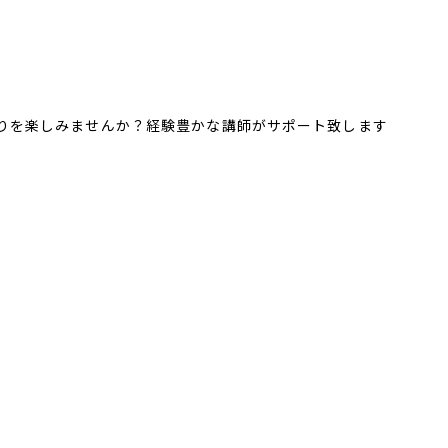
りを楽しみませんか？経験豊かな講師がサポート致します