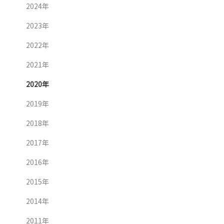
2024年
2023年
2022年
2021年
2020年
2019年
2018年
2017年
2016年
2015年
2014年
2011年