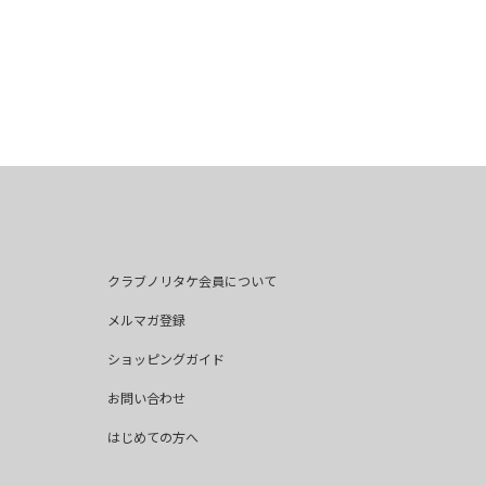
クラブノリタケ会員について
メルマガ登録
ショッピングガイド
お問い合わせ
はじめての方へ