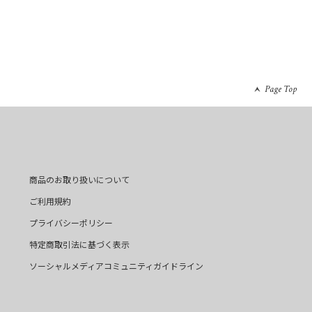
Page Top
商品のお取り扱いについて
ご利用規約
プライバシーポリシー
特定商取引法に基づく表示
ソーシャルメディアコミュニティガイドライン