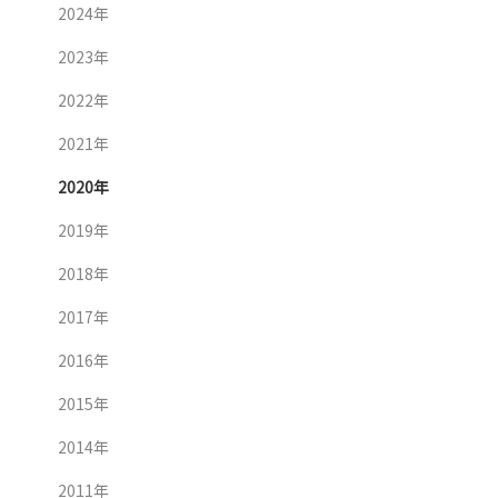
2024年
2023年
2022年
2021年
2020年
2019年
2018年
2017年
2016年
2015年
2014年
2011年