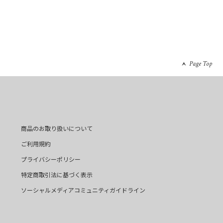
Page Top
商品のお取り扱いについて
ご利用規約
プライバシーポリシー
特定商取引法に基づく表示
ソーシャルメディアコミュニティガイドライン