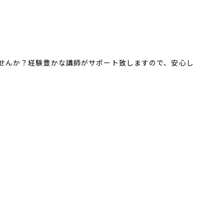
せんか？経験豊かな講師がサポート致しますので、安心し
）