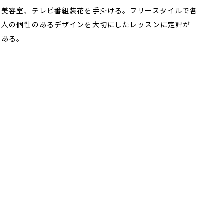
美容室、テレビ番組装花を手掛ける。フリースタイルで各
人の個性のあるデザインを大切にしたレッスンに定評が
ある。