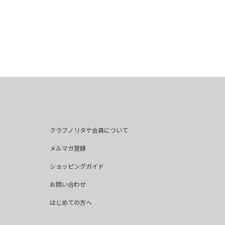
クラブノリタケ会員について
メルマガ登録
ショッピングガイド
お問い合わせ
はじめての方へ