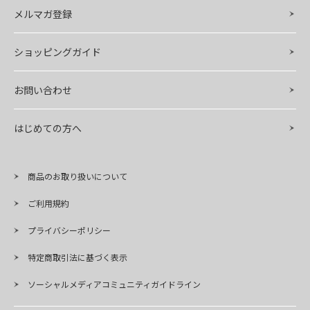
メルマガ登録
ショッピングガイド
お問い合わせ
はじめての方へ
商品のお取り扱いについて
ご利用規約
プライバシーポリシー
特定商取引法に基づく表示
ソーシャルメディアコミュニティガイドライン