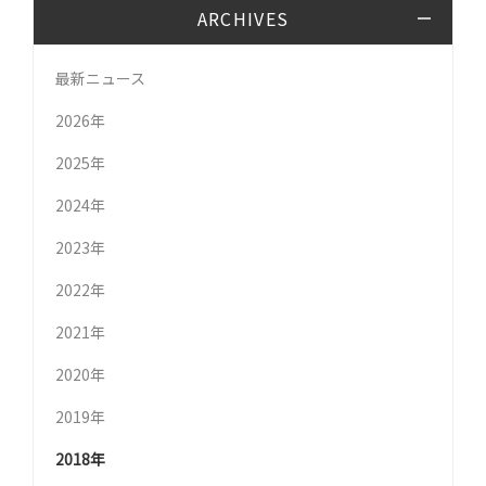
ARCHIVES
最新ニュース
2026年
2025年
2024年
2023年
2022年
2021年
2020年
2019年
2018年