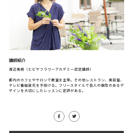
講師紹介
渡辺美樹（ヒビヤフラワーアカデミー認定講師）
都内のカフェやサロンで教室を主宰。その他レストラン、美容室、
テレビ番組装花を手掛ける。フリースタイルで各人の個性のあるデ
ザインを大切にしたレッスンに定評がある。