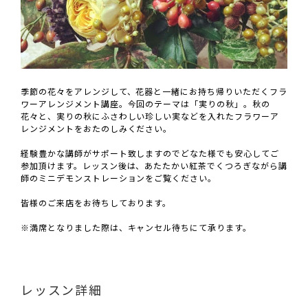
季節の花々をアレンジして、花器と一緒にお持ち帰りいただくフラ
ワーアレンジメント講座。今回のテーマは「実りの秋」。秋の
花々と、実りの秋にふさわしい珍しい実などを入れたフラワーア
レンジメントをおたのしみください。
経験豊かな講師がサポート致しますのでどなた様でも安心してご
参加頂けます。レッスン後は、あたたかい紅茶でくつろぎながら講
師のミニデモンストレーションをご覧ください。
皆様のご来店をお待ちしております。
※満席となりました際は、キャンセル待ちにて承ります。
レッスン詳細