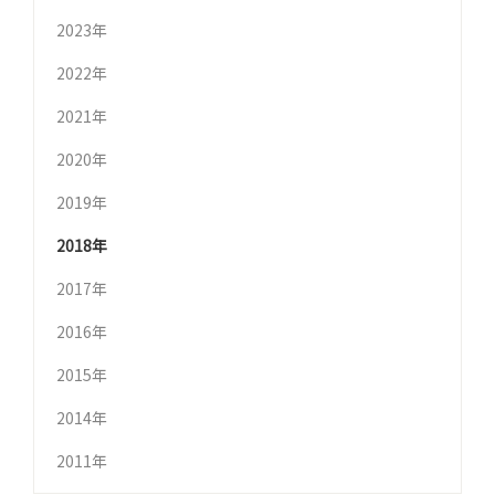
2023年
2022年
2021年
2020年
2019年
2018年
2017年
2016年
2015年
2014年
2011年