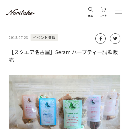
カート
商品
2018.07.23
イベント情報
［スクエア名古屋］Seram ハーブティー試飲販
売