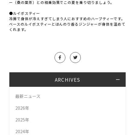
ー（桑の葉茶）との相乗効果でこの夏を乗り切りましょう。
●ルイボスティー
冷房で身体が冷えすぎてしまう人におすすめのハーブティーです。
ベースのルイボスティーとほんのり香るジンジャーが身体を温めて
くれます。
ARCHIVES
最新ニュース
2026年
2025年
2024年