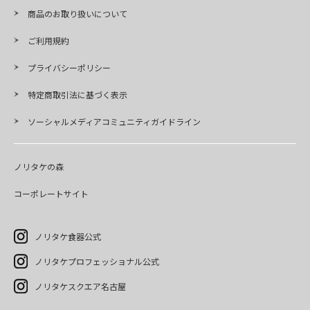
商品のお取り扱いについて
ご利用規約
プライバシーポリシー
特定商取引法に基づく表示
ソーシャルメディアコミュニティガイドライン
ノリタケの森
コーポレートサイト
ノリタケ食器公式
ノリタケプロフェッショナル公式
ノリタケスクエア名古屋