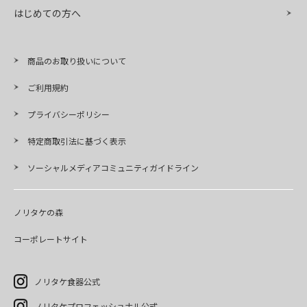
はじめての方へ
商品のお取り扱いについて
ご利用規約
プライバシーポリシー
特定商取引法に基づく表示
ソーシャルメディアコミュニティガイドライン
ノリタケの森
コーポレートサイト
ノリタケ食器公式
ノリタケプロフェッショナル公式