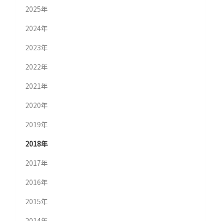
2025年
2024年
2023年
2022年
2021年
2020年
2019年
2018年
2017年
2016年
2015年
2014年