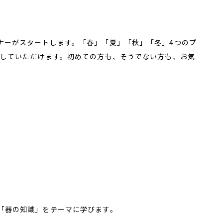
ナーがスタートします。「春」「夏」「秋」「冬」4つのプ
講していただけます。初めての方も、そうでない方も、お気
「器の知識」をテーマに学びます。