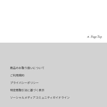
Page Top
商品のお取り扱いについて
ご利用規約
プライバシーポリシー
特定商取引法に基づく表示
ソーシャルメディアコミュニティガイドライン