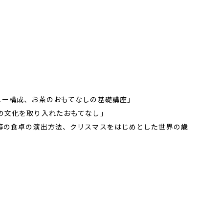
ュー構成、お茶のおもてなしの基礎講座」
の文化を取り入れたおもてなし」
ー等の食卓の演出方法、クリスマスをはじめとした世界の歳