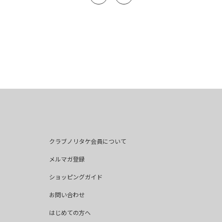
クラブノリタケ会員について
メルマガ登録
ショッピングガイド
お問い合わせ
はじめての方へ