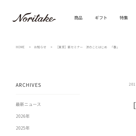
商品
ギフト
特集
HOME
お知らせ
［東京］新セミナー 洋のことはじめ 「春」
ARCHIVES
201
最新ニュース
2026年
2025年