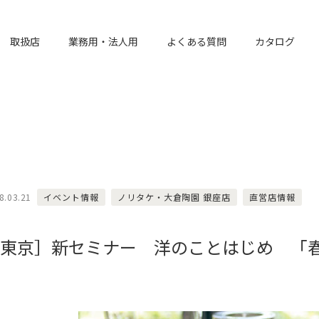
取扱店
業務用・法人用
よくある質問
カタログ
8.03.21
イベント情報
ノリタケ・大倉陶園 銀座店
直営店情報
［東京］新セミナー 洋のことはじめ 