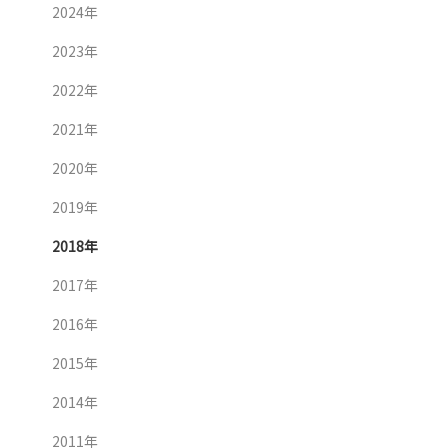
2024年
2023年
2022年
2021年
2020年
2019年
2018年
2017年
2016年
2015年
2014年
2011年