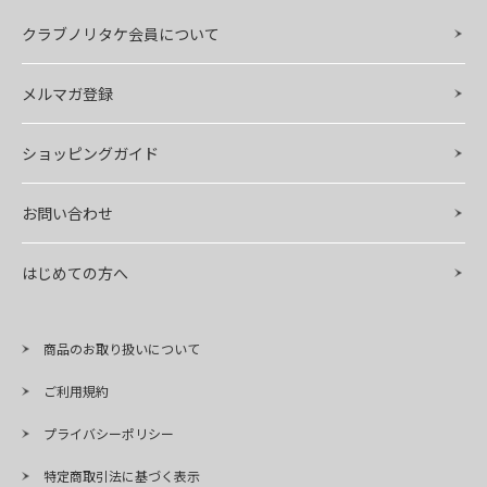
クラブノリタケ会員について
メルマガ登録
ショッピングガイド
お問い合わせ
はじめての方へ
商品のお取り扱いについて
ご利用規約
プライバシーポリシー
特定商取引法に基づく表示