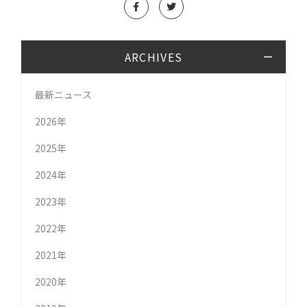
ARCHIVES
最新ニュース
2026年
2025年
2024年
2023年
2022年
2021年
2020年