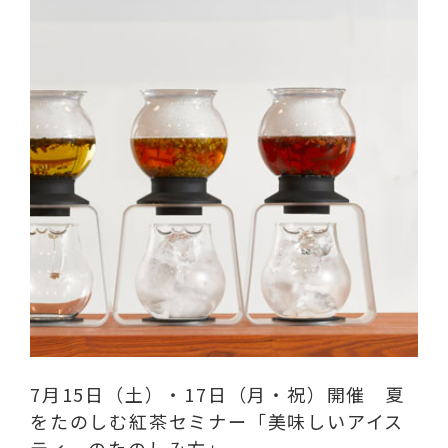
7月15日（土）・17日（月・祝）開催 夏
をたのしむ紅茶セミナー「美味しいアイス