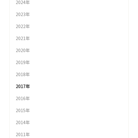
2024年
2023年
2022年
2021年
2020年
2019年
2018年
2017年
2016年
2015年
2014年
2011年