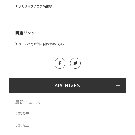
ノリタケスクエア名古屋
関連リンク
メールでのお問い合わせはこちら
ARCHIVES
最新ニュース
2026年
2025年