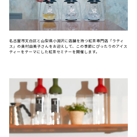
名古屋市天白区と山梨県小淵沢に店舗を持つ紅茶専門店「ラティ
ス」の奥村由美子さんをお迎えして、この季節にぴったりのアイス
ティーをテーマにした紅茶セミナーを開催します。