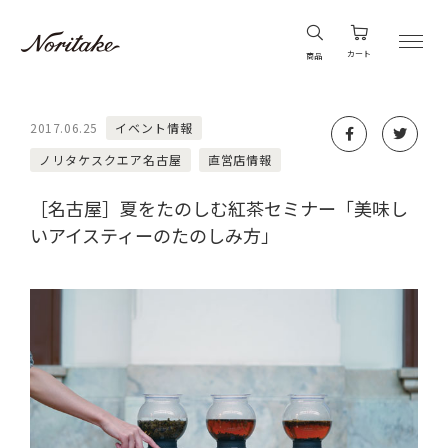
カート
商品
2017.06.25
イベント情報
ノリタケスクエア名古屋
直営店情報
［名古屋］夏をたのしむ紅茶セミナー「美味し
いアイスティーのたのしみ方」