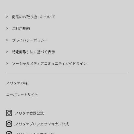
商品のお取り扱いについて
ご利用規約
プライバシーポリシー
特定商取引法に基づく表示
ソーシャルメディアコミュニティガイドライン
ノリタケの森
コーポレートサイト
ノリタケ食器公式
ノリタケプロフェッショナル公式