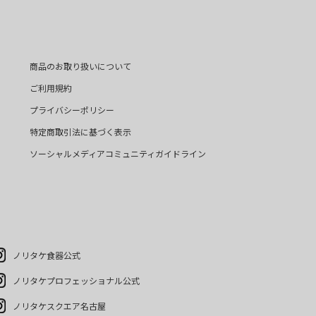
商品のお取り扱いについて
ご利用規約
プライバシーポリシー
特定商取引法に基づく表示
ソーシャルメディアコミュニティガイドライン
ノリタケ食器公式
ノリタケプロフェッショナル公式
ノリタケスクエア名古屋