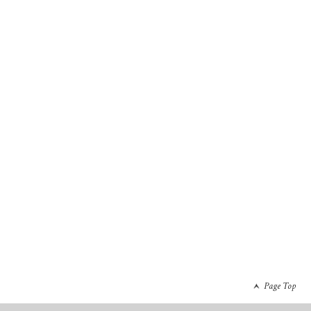
Page Top