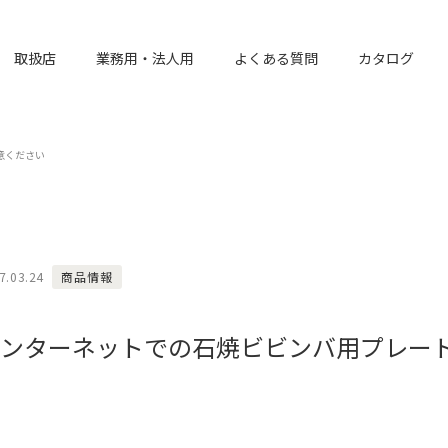
取扱店
業務用・法人用
よくある質問
カタログ
意ください
7.03.24
商品情報
ンターネットでの石焼ビビンバ用プレー