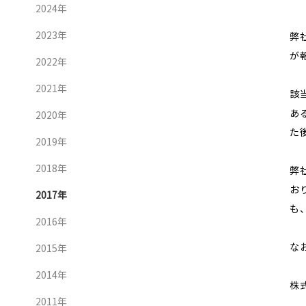
2024年
2023年
弊
が
2022年
2021年
該
あ
2020年
た
2019年
2018年
弊
お
2017年
も
2016年
な
2015年
2014年
株
2011年