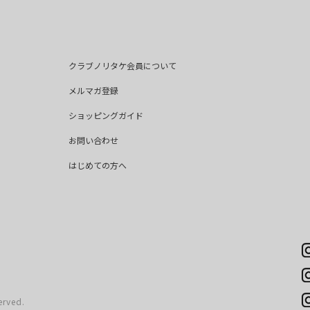
クラブノリタケ会員について
メルマガ登録
ショッピングガイド
お問い合わせ
はじめての方へ
erved.