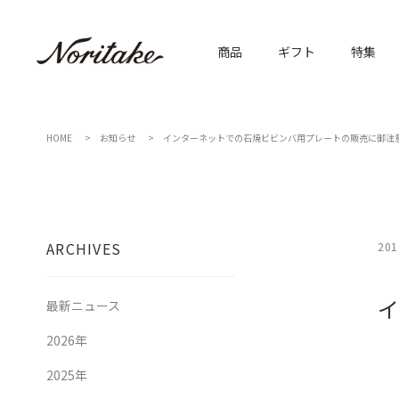
商品
ギフト
特集
HOME
お知らせ
インターネットでの石焼ビビンバ用プレートの販売に御注
ARCHIVES
201
イ
最新ニュース
2026年
2025年