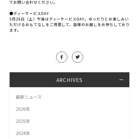
でお問い合わせください。
●ティーサービスDAY
3月26日（土）午後はティーサービスDAY。ゆったりとお楽しみい
ただけるおもてなしをご用意して、皆様のお越しをお待ちしており
ます。
ARCHIVES
最新ニュース
2026年
2025年
2024年