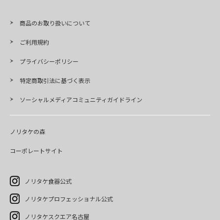
商品のお取り扱いについて
ご利用規約
プライバシーポリシー
特定商取引法に基づく表示
ソーシャルメディアコミュニティガイドライン
ノリタケの森
コーポレートサイト
ノリタケ食器公式
ノリタケプロフェッショナル公式
ノリタケスクエア名古屋