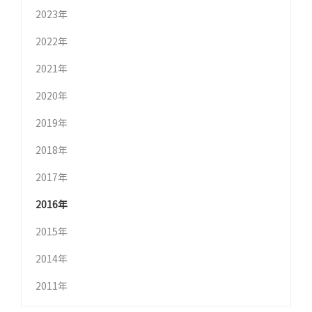
2023年
2022年
2021年
2020年
2019年
2018年
2017年
2016年
2015年
2014年
2011年