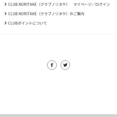
CLUB NORITAKE（クラブノリタケ） マイページ／ログイン
CLUB NORITAKE（クラブノリタケ）のご案内
CLUBポイントについて