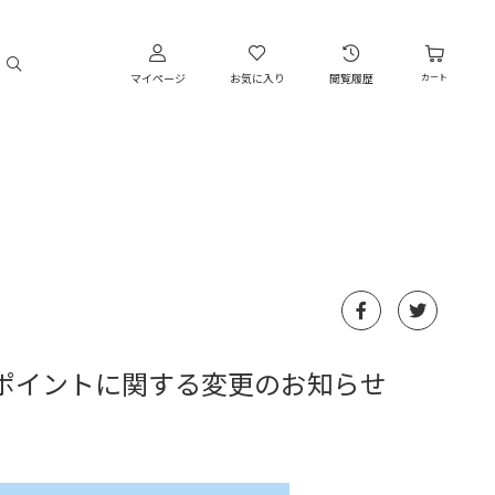
マイページ
お気に入り
閲覧履歴
カート
CLUBポイントに関する変更のお知らせ