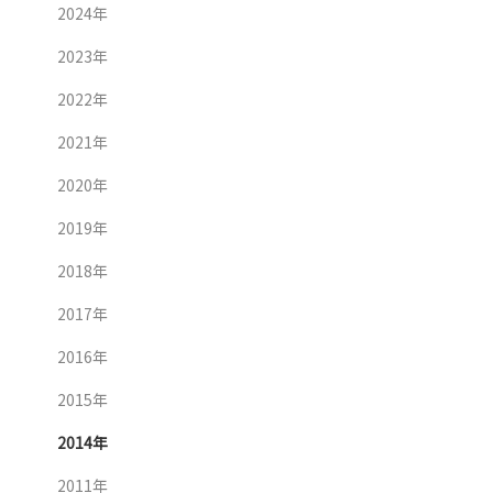
2024年
2023年
2022年
2021年
2020年
2019年
2018年
2017年
2016年
2015年
2014年
2011年