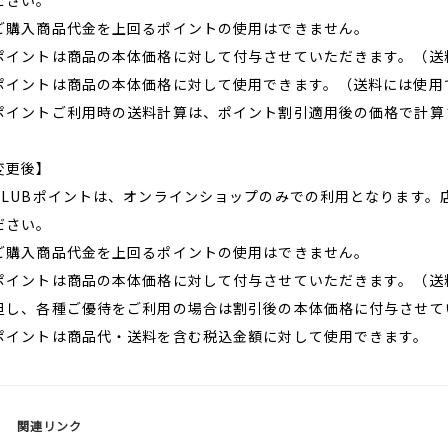
ださい。
ご購入商品代金を上回るポイントの使用はできません。
ポイントは商品の本体価格に対して付与させていただきます。（送
ポイントは商品の本体価格に対して使用できます。（送料には使用
ポイントご利用時の送料計算は、ポイント割引適用後の価格で計算
変更後】
CLUBポイントは、オンラインショップのみでの利用となります
ださい。
ご購入商品代金を上回るポイントの使用はできません。
ポイントは商品の本体価格に対して付与させていただきます。（送
し、各種ご優待をご利用の場合は割引後の本体価格に付与させて
ポイントは商品代・送料を含む税込金額に対して使用できます。
関連リンク