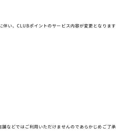
に伴い、CLUBポイントのサービス内容が変更となります
。店舗などではご利用いただけませんのであらかじめご了承