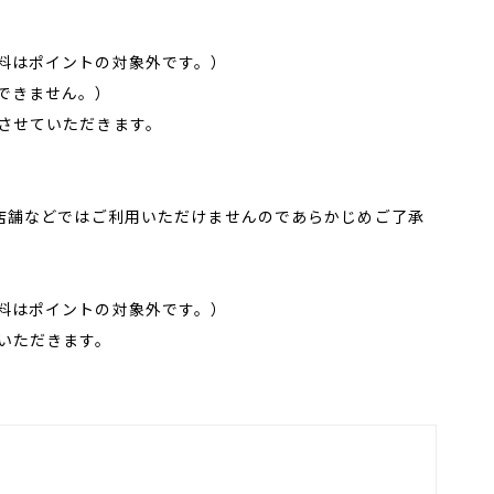
料はポイントの対象外です。）
できません。）
させていただきます。
。店舗などではご利用いただけませんのであらかじめご了承
料はポイントの対象外です。）
いただきます。