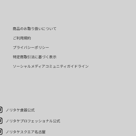
商品のお取り扱いについて
ご利用規約
プライバシーポリシー
特定商取引法に基づく表示
ソーシャルメディアコミュニティガイドライン
ノリタケ食器公式
ノリタケプロフェッショナル公式
ノリタケスクエア名古屋