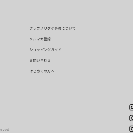
クラブノリタケ会員について
メルマガ登録
ショッピングガイド
お問い合わせ
はじめての方へ
erved.