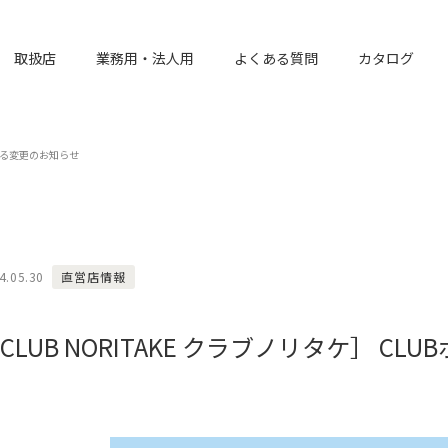
取扱店
業務用・法人用
よくある質問
カタログ
関する変更のお知らせ
4.05.30
直営店情報
CLUB NORITAKE クラブノリタケ］ 