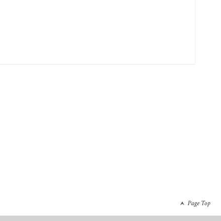
Page Top