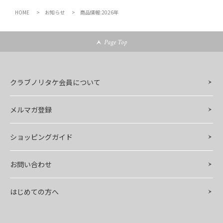
HOME
お知らせ
商品情報:2026年
Page Top
クラブノリタケ会員について
メルマガ登録
ショッピングガイド
お問い合わせ
はじめての方へ