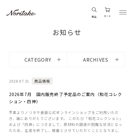
カート
商品
お知らせ
CATEGORY
ARCHIVES
2026.07.31
商品情報
2026年7月 国内販売終了予定品のご案内（和花コレク
ション・四神）
平素よりノリタケ食器公式オンラインショップをご利用いただ
き、誠にありがとうございます。 このたび「和花コレクション」
および「四神」につきまして、原材料の調達が困難な状況となっ
たため、生産を終了し、廃番とさせていただくこととなりまし