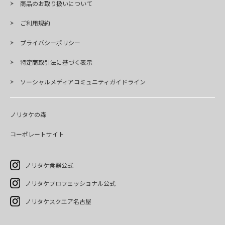
商品のお取り扱いについて
ご利用規約
プライバシーポリシー
特定商取引法に基づく表示
ソーシャルメディアコミュニティガイドライン
ノリタケの森
コーポレートサイト
ノリタケ食器公式
ノリタケプロフェッショナル公式
ノリタケスクエア名古屋