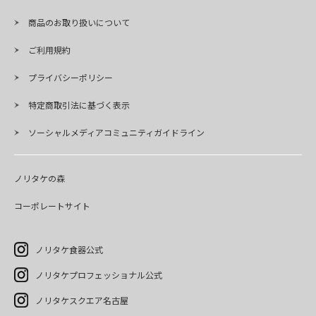
商品のお取り扱いについて
ご利用規約
プライバシーポリシー
特定商取引法に基づく表示
ソーシャルメディアコミュニティガイドライン
ノリタケの森
コーポレートサイト
ノリタケ食器公式
ノリタケプロフェッショナル公式
ノリタケスクエア名古屋