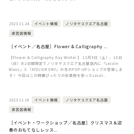
2023.11.24
イベント情報
ノリタケスクエア名古屋
直営店情報
［イベント／名古屋］Flower & Calligraphy ...
【Flower & Calligraphy Day Winter 】 12月9日（土）、10日
（日）の2日間限定でノリタケスクエア名古屋店内に「Lecole
Blanc」と「ATELIER EMY」の冬のPOP-UPショップが登場しま
す！ 今回はこの時期ぴったりの針葉樹を使ったLecol...
2023.11.16
イベント情報
ノリタケスクエア名古屋
直営店情報
［イベント・ワークショップ／名古屋］クリスマス＆迎
春のおもてなしレッス...