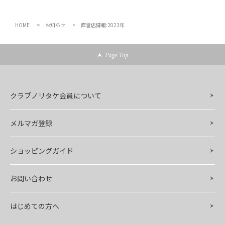
HOME
お知らせ
直営店情報:2023年
Page Top
クラブノリタケ会員について
メルマガ登録
ショッピングガイド
お問い合わせ
はじめての方へ