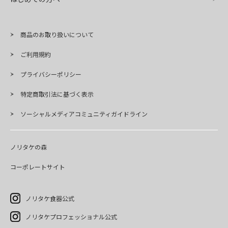
商品のお取り扱いについて
ご利用規約
プライバシーポリシー
特定商取引法に基づく表示
ソーシャルメディアコミュニティガイドライン
ノリタケの森
コーポレートサイト
ノリタケ食器公式
ノリタケプロフェッショナル公式