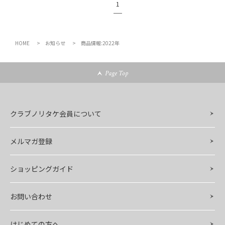
1
HOME
お知らせ
商品情報:2022年
Page Top
クラブノリタケ会員について
メルマガ登録
ショッピングガイド
お問い合わせ
はじめての方へ