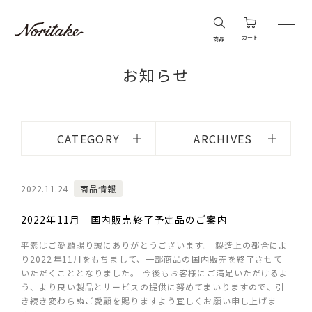
カート
商品
お知らせ
CATEGORY
ARCHIVES
2022.11.24
商品情報
2022年11月 国内販売終了予定品のご案内
平素はご愛顧賜り誠にありがとうございます。 製造上の都合によ
り2022年11月をもちまして、一部商品の国内販売を終了させて
いただくこととなりました。 今後もお客様にご満足いただけるよ
う、より良い製品とサービスの提供に努めてまいりますので、引
き続き変わらぬご愛顧を賜りますよう宜しくお願い申し上げま