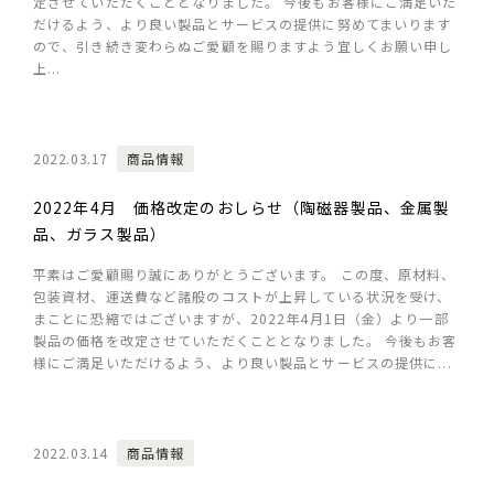
定させていただくこととなりました。 今後もお客様にご満足いた
だけるよう、より良い製品とサービスの提供に努めてまいります
ので、引き続き変わらぬご愛顧を賜りますよう宜しくお願い申し
上...
2022.03.17
商品情報
2022年4月 価格改定のおしらせ（陶磁器製品、金属製
品、ガラス製品）
平素はご愛顧賜り誠にありがとうございます。 この度、原材料、
包装資材、運送費など諸般のコストが上昇している状況を受け、
まことに恐縮ではございますが、2022年4月1日（金）より一部
製品の価格を改定させていただくこととなりました。 今後もお客
様にご満足いただけるよう、より良い製品とサービスの提供に...
2022.03.14
商品情報