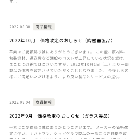
す...
2022.08.30
商品情報
2022年10月 価格改定のおしらせ（陶磁器製品）
平素はご愛顧賜り誠にありがとうございます。 この度、原材料、
包装資材、運送費など諸般のコストが上昇している状況を受け、
まことに恐縮ではございますが、2022年10月1日（土）より一部
製品の価格を改定させていただくこととなりました。 今後もお客
様にご満足いただけるよう、より良い製品とサービスの提供...
2022.08.04
商品情報
2022年9月 価格改定のおしらせ（ガラス製品）
平素はご愛顧賜り誠にありがとうございます。 メーカーの価格改
定に伴い、ナハトマン、シュピゲラウ製品の一部につき価格を改