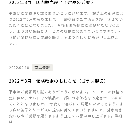
2022年3月 国内販売終了予定品のご案内
平素はご愛顧賜り誠にありがとうございます。 製造上の都合によ
り2022年3月をもちまして、一部商品の国内販売を終了させてい
ただくこととなりました。 今後もお客様にご満足いただけるよ
う、より良い製品とサービスの提供に努めてまいりますので、引
き続き変わらぬご愛顧を賜りますよう宜しくお願い申し上げま
す。...
2022.02.18
商品情報
2022年3月 価格改定のおしらせ（ガラス製品）
平素はご愛顧賜り誠にありがとうございます。 メーカーの価格改
定に伴い、ナハトマン製品の一部につき価格を改定させていただ
くこととなりました。 今後もお客様にご満足いただけるよう、よ
り良い製品とサービスの提供に努めてまいりますので、引き続き
変わらぬご愛顧を賜りますよう宜しくお願い申し上げます。詳細
は...