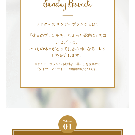
「休日のブランチを、ちょっと優雅に」をコ
ンセプトに、
いつもの休日がとっておきの日になる、レシ
ピを紹介します。
※サンデーブランチは心地よい暮らしを提案する
「ダイヤモンドデイズ」の活動のひとつです。