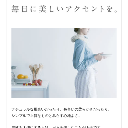
ナチュラルな風合いだったり、色合いの柔らかさだったり、
シンプルで上質なものと暮らす心地よさ。
感性を大切にする人は、日々を楽しむことが上手です。