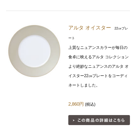
アルタ オイスター
22㎝プレ
ート
上質なニュアンスカラーが毎日の
食卓に映えるアルタ コレクション
より絶妙なニュアンスのアルタ オ
イスター22㎝プレートをコーディ
ネートしました。
2,860円
(税込)