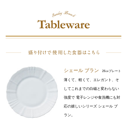
シェール ブラン
26㎝プレート
薄くて、軽くて、エレガント、そ
してこれまでの白磁と変わらない
強度で 電子レンジや食洗機にも対
応の嬉しいシリーズ シェール ブ
ラン。