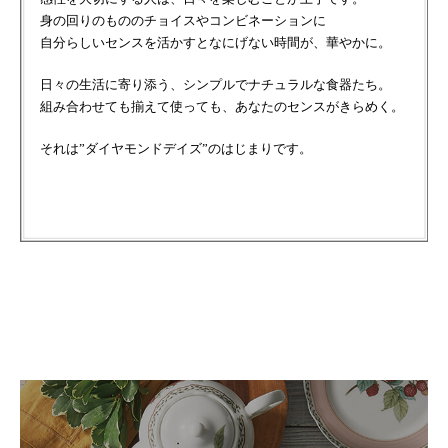
身の回りのもののチョイスやコンビネーションに
自分らしいセンスを活かすとなにげない時間が、華やかに。
日々の生活に寄り添う、シンプルでナチュラルな食器たち。
組み合わせても揃えて使っても、あなたのセンスがきらめく。
それは”ダイヤモンドデイズ”のはじまりです。