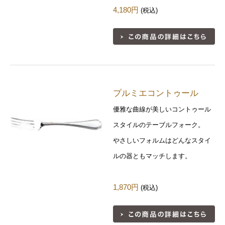
4,180円
(税込)
プルミエコントゥール
優雅な曲線が美しいコントゥール
スタイルのテーブルフォーク。
やさしいフォルムはどんなスタイ
ルの器ともマッチします。
1,870円
(税込)