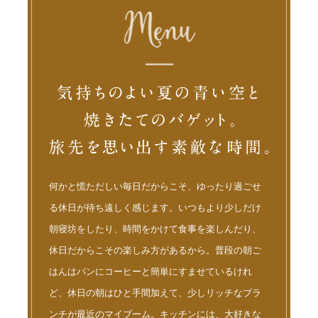
何かと慌ただしい毎日だからこそ、ゆったり過ごせ
る休日が待ち遠しく感じます。いつもより少しだけ
朝寝坊をしたり、時間をかけて食事を楽しんだり、
休日だからこその楽しみ方があるから。普段の朝ご
はんはパンにコーヒーと簡単にすませているけれ
ど、休日の朝はひと手間加えて、少しリッチなブラ
ンチが最近のマイブーム。キッチンには、大好きな