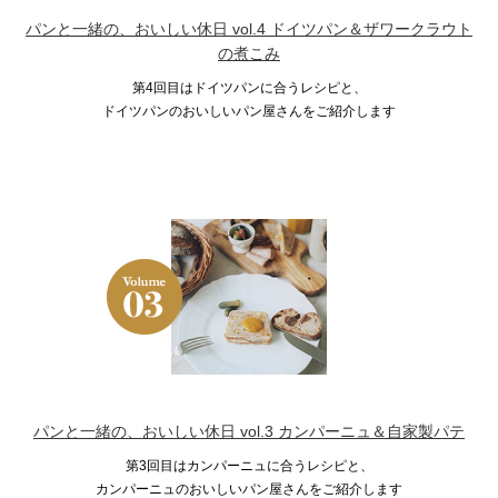
パンと一緒の、おいしい休日 vol.4 ドイツパン＆ザワークラウト
の煮こみ
第4回目はドイツパンに合うレシピと、
ドイツパンのおいしいパン屋さんをご紹介します
パンと一緒の、おいしい休日 vol.3 カンパーニュ＆自家製パテ
第3回目はカンパーニュに合うレシピと、
カンパーニュのおいしいパン屋さんをご紹介します