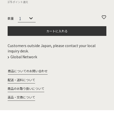
175
ポイント還元
カートに入れる
Customers outside Japan, please contact your local
inquiry desk.
Global Network
商品についてのお問い合わせ
配送・送料について
商品のお取り扱いについて
返品・交換について