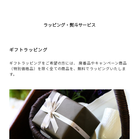
ラッピング・熨斗サービス
ギフトラッピング
ギフトラッピングをご希望の方には、 廃番品やキャンペーン商品
（特別価格品）を除く全ての商品を、無料でラッピングいたしま
す。