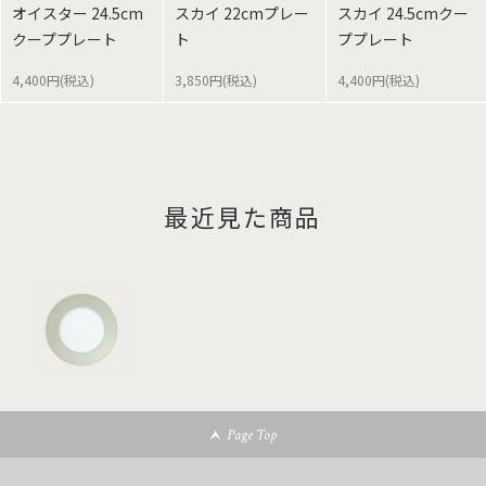
オイスター 24.5cm
スカイ 22cmプレー
スカイ 24.5cmクー
クーププレート
ト
ププレート
4,400円(税込)
3,850円(税込)
4,400円(税込)
最近見た商品
Page Top