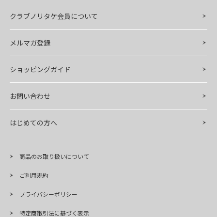
クラブノリタケ会員について
メルマガ登録
ショッピングガイド
お問い合わせ
はじめての方へ
商品のお取り扱いについて
ご利用規約
プライバシーポリシー
特定商取引法に基づく表示