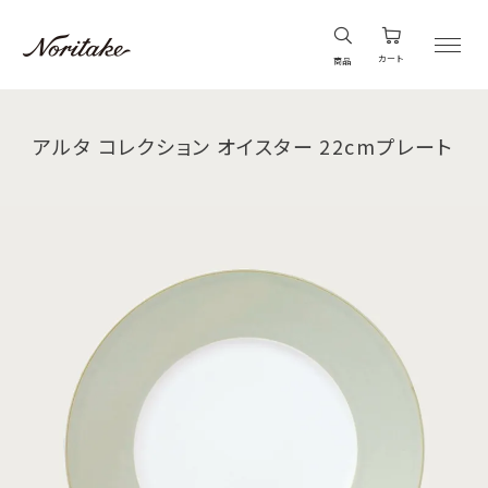
カート
商品
アルタ コレクション オイスター 22cmプレート