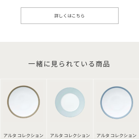
詳しくはこちら
一緒に見られている商品
アルタ コレクション
アルタ コレクション
アルタ コレクション