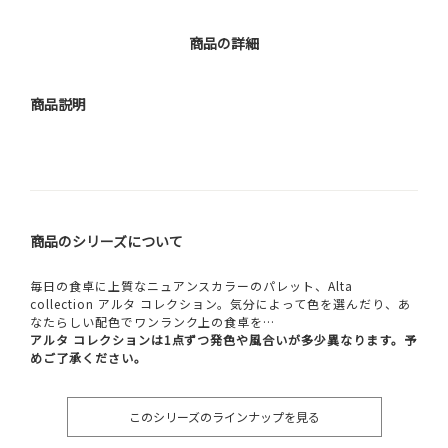
商品の詳細
商品説明
商品のシリーズについて
毎日の食卓に上質なニュアンスカラーのパレット、Alta
collection アルタ コレクション。気分によって色を選んだり、あ
なたらしい配色でワンランク上の食卓を…
アルタ コレクションは1点ずつ発色や風合いが多少異なります。予
めご了承ください。
このシリーズのラインナップを見る