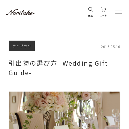
カート
商品
ライブラリ
2016.05.16
引出物の選び方 -Wedding Gift
Guide-