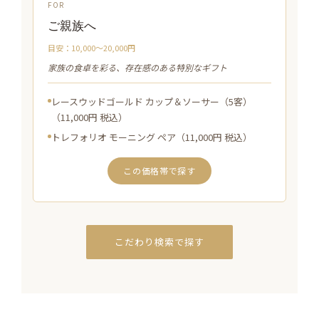
FOR
ご親族へ
目安：10,000〜20,000円
家族の食卓を彩る、存在感のある特別なギフト
レースウッドゴールド カップ＆ソーサー（5客）
（11,000円 税込）
トレフォリオ モーニング ペア（11,000円 税込）
この価格帯で探す
こだわり検索で探す