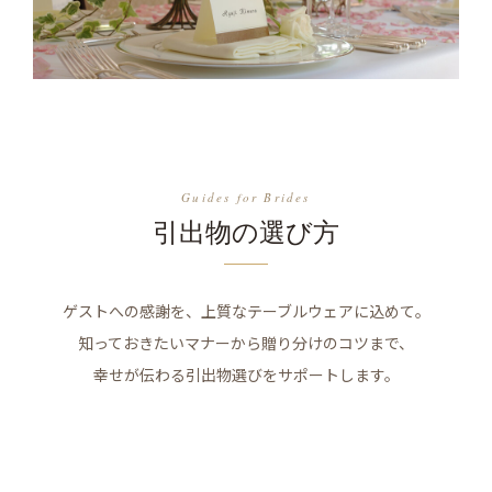
Guides for Brides
引出物の選び方
ゲストへの感謝を、上質なテーブルウェアに込めて。
知っておきたいマナーから贈り分けのコツまで、
幸せが伝わる引出物選びをサポートします。