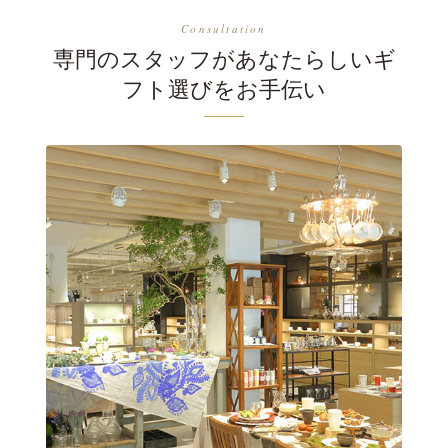
Consultation
専門のスタッフがあなたらしいギ
フト選びをお手伝い