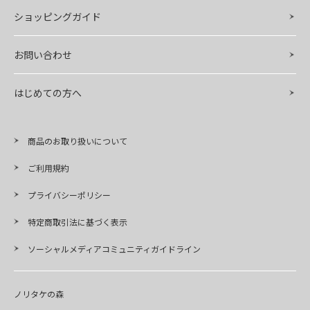
ショッピングガイド
お問い合わせ
はじめての方へ
商品のお取り扱いについて
ご利用規約
プライバシーポリシー
特定商取引法に基づく表示
ソーシャルメディアコミュニティガイドライン
ノリタケの森