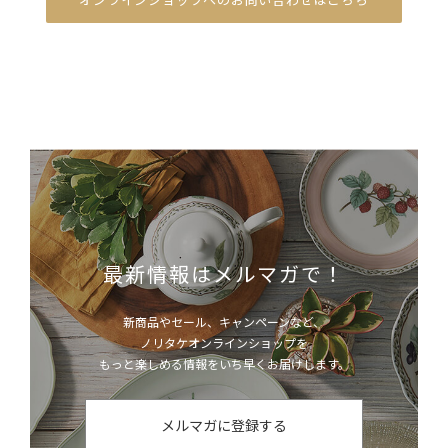
最新情報はメルマガで！
新商品やセール、キャンペーンなど、
ノリタケオンラインショップを
もっと楽しめる情報をいち早くお届けします。
メルマガに登録する