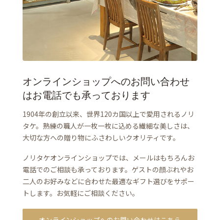
オンラインショップへのお問い合わせ
はお電話でも承っております
1904年の創立以来、世界120カ国以上で愛用されるノリ
タケ。熟練の職人が一枚一枚に込める繊細な美しさは、
大切な方への贈り物にふさわしいクオリティです。
ノリタケオンラインショップでは、メールはもちろんお
電話でのご相談も承っております。ゲストの顔ぶれやお
二人のお好みなどに合わせた最適なギフト選びをサポー
トします。お気軽にご相談ください。
オンラインショップへのお問い合わせはこちら