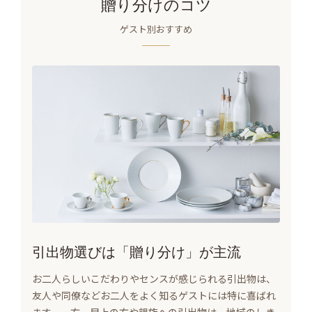
贈り分けのコツ
ゲスト別おすすめ
引出物選びは「贈り分け」が主流
お二人らしいこだわりやセンスが感じられる引出物は、
友人や同僚などお二人をよく知るゲストには特に喜ばれ