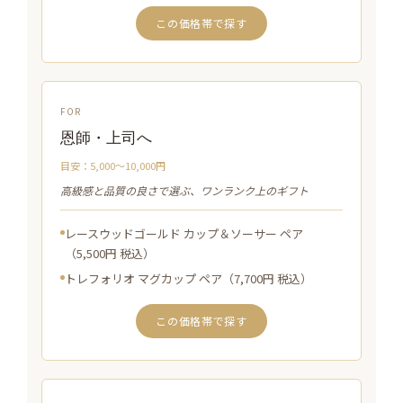
この価格帯で探す
FOR
恩師・上司へ
目安：5,000〜10,000円
高級感と品質の良さで選ぶ、ワンランク上のギフト
レースウッドゴールド カップ＆ソーサー ペア
（5,500円 税込）
トレフォリオ マグカップ ペア（7,700円 税込）
この価格帯で探す