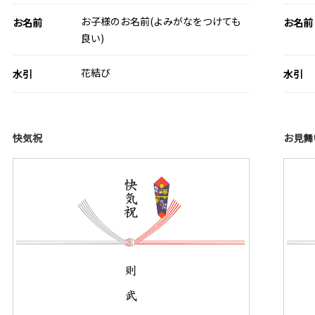
お子様のお名前(よみがなをつけても
お名前
お名前
良い)
花結び
水引
水引
快気祝
お見舞