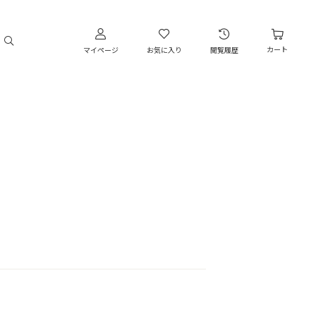
カート
マイページ
お気に入り
閲覧履歴