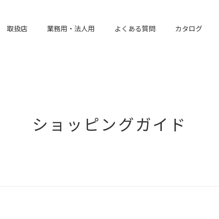
取扱店
業務用・法人用
よくある質問
カタログ
ショッピングガイド