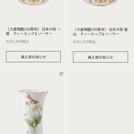
［大倉陶園100周年］ 日本の桜 一
［大倉陶園100周年］ 日本の桜 嵐
葉 ティーカップ＆ソーサー
山 ティーカップ＆ソーサー
¥
181,500
税込
¥
181,500
税込
再入荷お知らせ
再入荷お知らせ