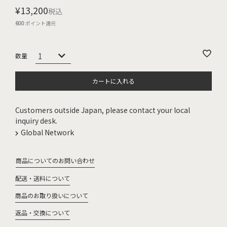
¥
13,200
税込
600
ポイント還元
カートに入れる
Customers outside Japan, please contact your local
inquiry desk.
Global Network
商品についてのお問い合わせ
配送・送料について
商品のお取り扱いについて
返品・交換について