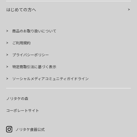
はじめての方へ
商品のお取り扱いについて
ご利用規約
プライバシーポリシー
特定商取引法に基づく表示
ソーシャルメディアコミュニティガイドライン
ノリタケの森
コーポレートサイト
ノリタケ食器公式