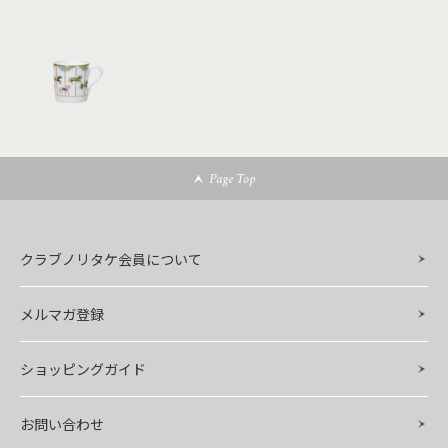
Page Top
クラブノリタケ会員について
メルマガ登録
ショッピングガイド
お問い合わせ