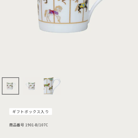
ギフトボックス入り
商品番号
1901-B/107C