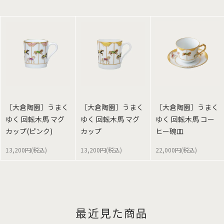
［大倉陶園］うまく
［大倉陶園］うまく
［大倉陶園］うまく
ゆく 回転木馬 マグ
ゆく 回転木馬 マグ
ゆく 回転木馬 コー
カップ(ピンク)
カップ
ヒー碗皿
13,200円(税込)
13,200円(税込)
22,000円(税込)
最近見た商品