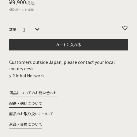
¥
9,900
税込
450
ポイント還元
カートに入れる
Customers outside Japan, please contact your local
inquiry desk.
Global Network
商品についてのお問い合わせ
配送・送料について
商品のお取り扱いについて
返品・交換について