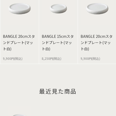
BANGLE 20cmスタ
BANGLE 15cmスタ
BANGLE 20cmスタ
ンドプレート(マッ
ンドプレート(マッ
ンドプレート(マッ
ト白)
ト白)
ト白)
9,900円(税込)
8,250円(税込)
9,900円(税込)
最近見た商品