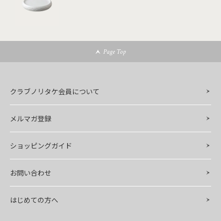
Page Top
クラブノリタケ会員について
メルマガ登録
ショッピングガイド
お問い合わせ
はじめての方へ