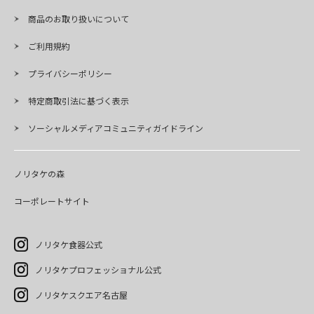
商品のお取り扱いについて
ご利用規約
プライバシーポリシー
特定商取引法に基づく表示
ソーシャルメディアコミュニティガイドライン
ノリタケの森
コーポレートサイト
ノリタケ食器公式
ノリタケプロフェッショナル公式
ノリタケスクエア名古屋