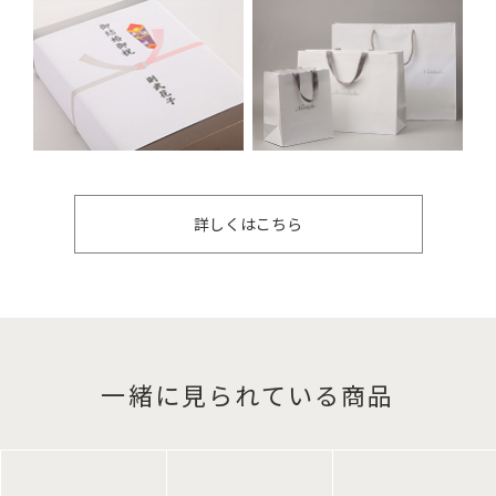
詳しくはこちら
一緒に見られている商品