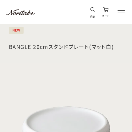
カート
商品
NEW
BANGLE 20cmスタンドプレート(マット白)