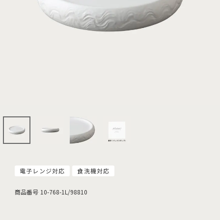
電子レンジ対応
食洗機対応
商品番号
10-768-1L/98810