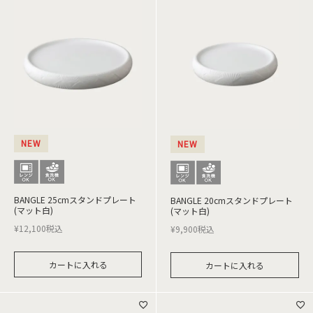
NEW
NEW
BANGLE 25cmスタンドプレート
BANGLE 20cmスタンドプレート
(マット白)
(マット白)
¥
12,100
税込
¥
9,900
税込
カートに入れる
カートに入れる