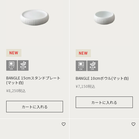
NEW
NEW
BANGLE 15cmスタンドプレート
BANGLE 10cmボウル(マット白)
(マット白)
¥
7,150
税込
¥
8,250
税込
カートに入れる
カートに入れる