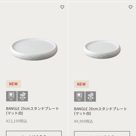
NEW
NEW
BANGLE 25cmスタンドプレート
BANGLE 20cmスタンドプレート
(マット白)
(マット白)
¥
12,100
税込
¥
9,900
税込