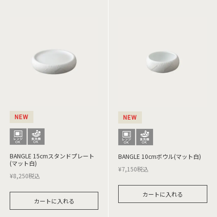
NEW
NEW
BANGLE 15cmスタンドプレート
BANGLE 10cmボウル(マット白)
(マット白)
¥
7,150
税込
¥
8,250
税込
カートに入れる
カートに入れる