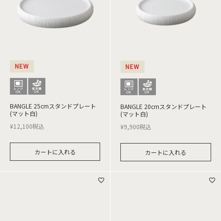
NEW
NEW
BANGLE 25cmスタンドプレート
BANGLE 20cmスタンドプレート
(マット白)
(マット白)
¥
12,100
税込
¥
9,900
税込
カートに入れる
カートに入れる