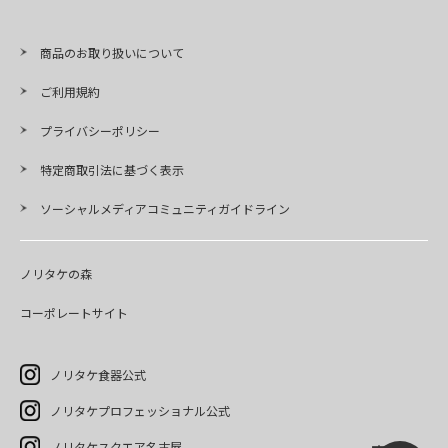
商品のお取り扱いについて
ご利用規約
プライバシーポリシー
特定商取引法に基づく表示
ソーシャルメディアコミュニティガイドライン
ノリタケの森
コーポレートサイト
ノリタケ食器公式
ノリタケプロフェッショナル公式
ノリタケスクエア名古屋