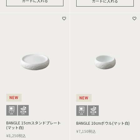
カートに入れる
カートに入れる
NEW
NEW
BANGLE 15cmスタンドプレート
BANGLE 10cmボウル(マット白)
(マット白)
¥
7,150
税込
¥
8,250
税込