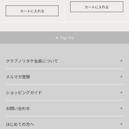
カートに入れる
カートに入れる
Page Top
クラブノリタケ会員について
メルマガ登録
ショッピングガイド
お問い合わせ
はじめての方へ