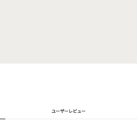
ユーザーレビュー