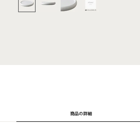
商品の詳細