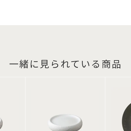
一緒に見られている商品