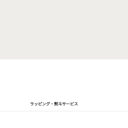
ラッピング・熨斗サービス