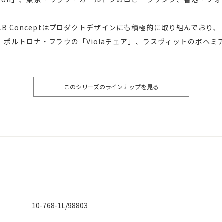
B Conceptはプロダクトデザインにも積極的に取り組んでおり
ポルトロナ・フラウの「Violaチェア」、ラスヴィットのボヘミ
このシリーズのラインナップを見る
10-768-1L/98803