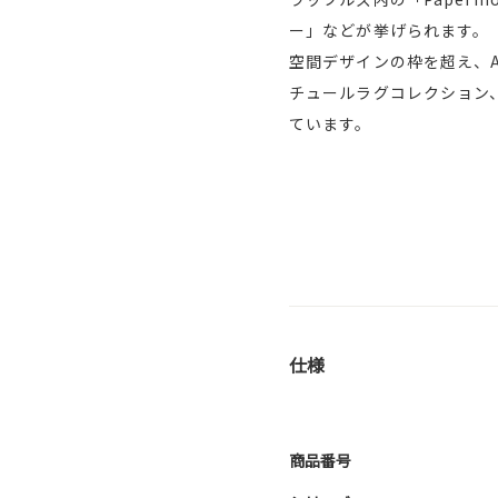
ー」などが挙げられます。
空間デザインの枠を超え、A
チュールラグコレクション、
ています。
仕様
商品番号