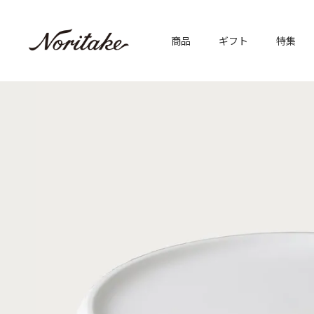
商品
ギフト
特集