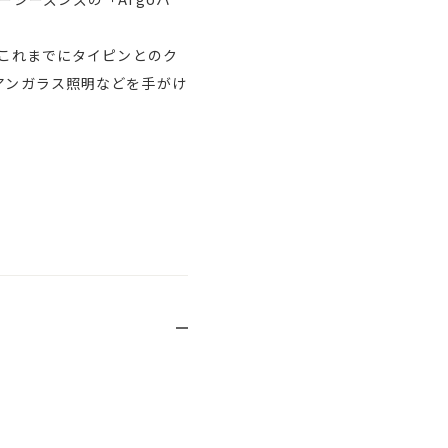
、これまでにタイピンとのク
アンガラス照明などを手がけ