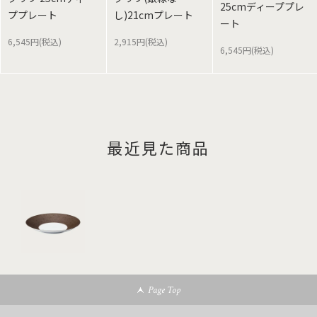
25cmディーププレ
ププレート
し)21cmプレート
ート
6,545円(税込)
2,915円(税込)
6,545円(税込)
最近見た商品
Page Top