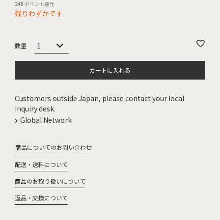
248
ポイント還元
残りわずかです
カートに入れる
Customers outside Japan, please contact your local
inquiry desk.
Global Network
商品についてのお問い合わせ
配送・送料について
商品のお取り扱いについて
返品・交換について