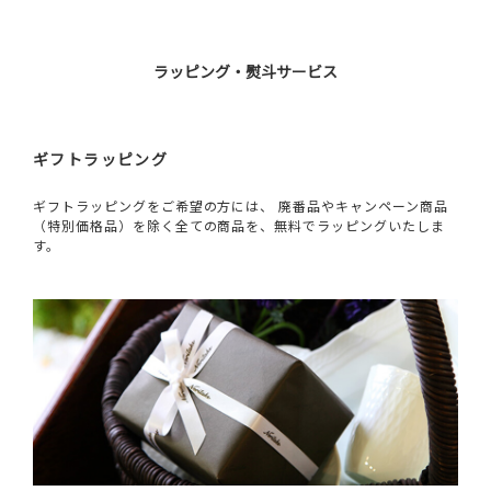
ラッピング・熨斗サービス
ギフトラッピング
ギフトラッピングをご希望の方には、 廃番品やキャンペーン商品
（特別価格品）を除く全ての商品を、無料でラッピングいたしま
す。