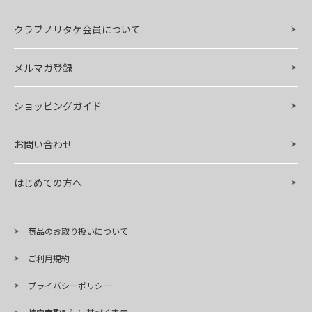
クラブノリタケ会員について
メルマガ登録
ショッピングガイド
お問い合わせ
はじめての方へ
商品のお取り扱いについて
ご利用規約
プライバシーポリシー