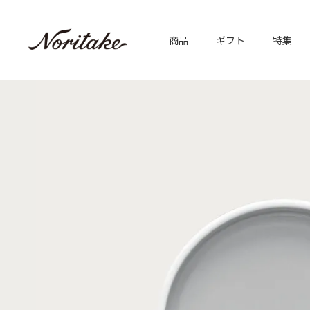
商品
ギフト
特集