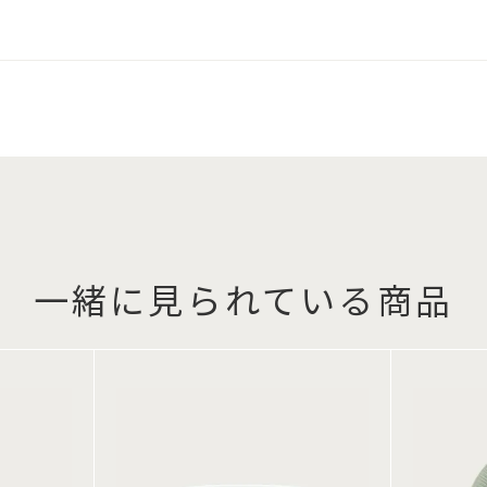
一緒に見られている商品