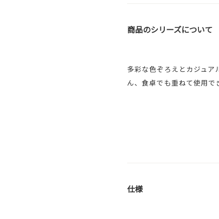
商品のシリーズについて
多彩な色ぞろえとカジュア
ん、食卓でも重ねて使用で
仕様