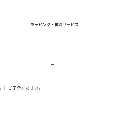
ラッピング・熨斗サービス
。）ご了承ください。