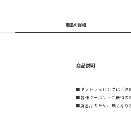
商品の詳細
商品説明
■ギフトラッピングはご遠
■各種クーポン・ご優待の
■廃番品のため、無くなり