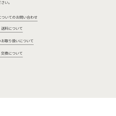
ださい。
についてのお問い合わせ
・送料について
のお取り扱いについて
・交換について