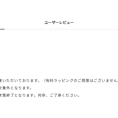
ユーザーレビュー
慮いただいております。（有料ラッピングのご用意はございません
対象外となります。
次第終了となります。何卒、ご了承ください。