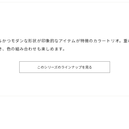
ルかつモダンな形状が印象的なアイテムが特徴のカラートリオ。重
き、色の組み合わせも楽しめます。
このシリーズのラインナップを見る