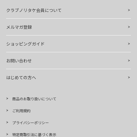
クラブノリタケ会員について
メルマガ登録
ショッピングガイド
お問い合わせ
はじめての方へ
商品のお取り扱いについて
ご利用規約
プライバシーポリシー
特定商取引法に基づく表示