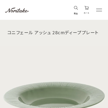
カート
商品
コニフェール アッシュ 28cmディーププレート