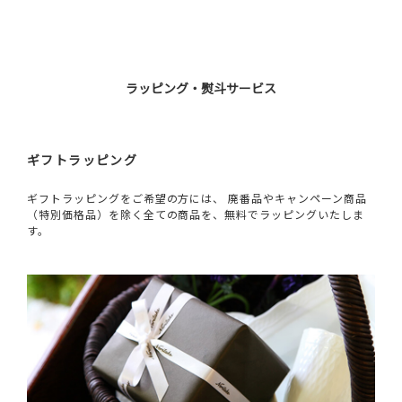
ラッピング・熨斗サービス
ギフトラッピング
ギフトラッピングをご希望の方には、 廃番品やキャンペーン商品
（特別価格品）を除く全ての商品を、無料でラッピングいたしま
す。