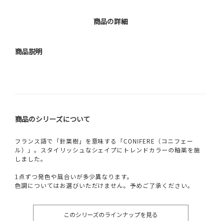
商品の詳細
商品説明
商品のシリーズについて
フランス語で「針葉樹」を意味する「CONIFERE（コニフェー
ル）」。スタイリッシュなシェイプにトレンドカラーの釉薬を施
しました。
1点ずつ発色や風合いが多少異なります。
色調についてはお選びいただけません。予めご了承ください。
このシリーズのラインナップを見る