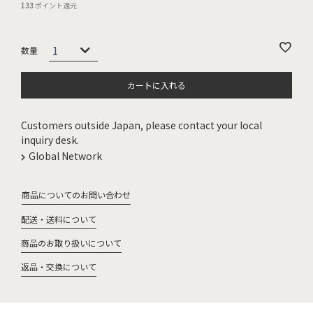
133
ポイント還元
カートに入れる
Customers outside Japan, please contact your local
inquiry desk.
Global Network
商品についてのお問い合わせ
配送・送料について
商品のお取り扱いについて
返品・交換について