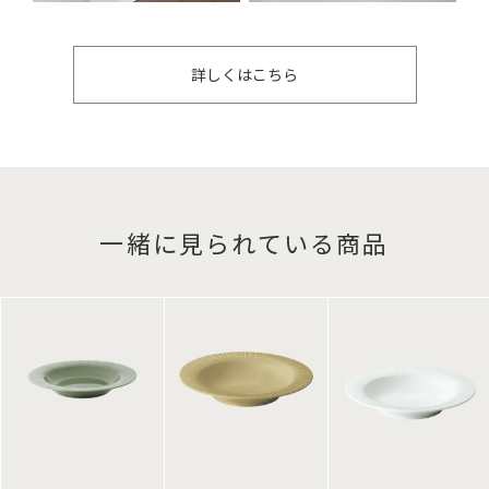
詳しくはこちら
一緒に見られている商品