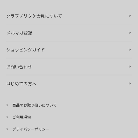
クラブノリタケ会員について
メルマガ登録
ショッピングガイド
お問い合わせ
はじめての方へ
商品のお取り扱いについて
ご利用規約
プライバシーポリシー