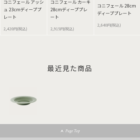
コニフェール アッシ
コニフェール カーキ
コニフェール 28cm
ュ 23cmディーププ
28cmディーププレ
ディーププレート
レート
ート
2,640円(税込)
2,420円(税込)
2,915円(税込)
最近見た商品
Page Top