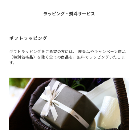
ラッピング・熨斗サービス
ギフトラッピング
ギフトラッピングをご希望の方には、 廃番品やキャンペーン商品
（特別価格品）を除く全ての商品を、無料でラッピングいたしま
す。