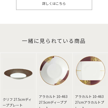
詳しくはこちら
一緒に見られている商品
アラカルト 10-463
アラカルト 10-463
クリフ 27.5cmディ
27.5cmディーププ
27cmアラカルトプ
ーププレート