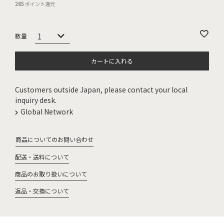
265
ポイント還元
カートに入れる
Customers outside Japan, please contact your local
inquiry desk.
Global Network
商品についてのお問い合わせ
配送・送料について
商品のお取り扱いについて
返品・交換について