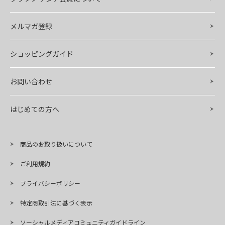
メルマガ登録
ショッピングガイド
お問い合わせ
はじめての方へ
商品のお取り扱いについて
ご利用規約
プライバシーポリシー
特定商取引法に基づく表示
ソーシャルメディアコミュニティガイドライン