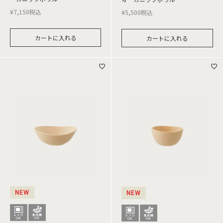
¥
7,150
税込
¥
5,500
税込
カートに入れる
カートに入れる
NEW
NEW