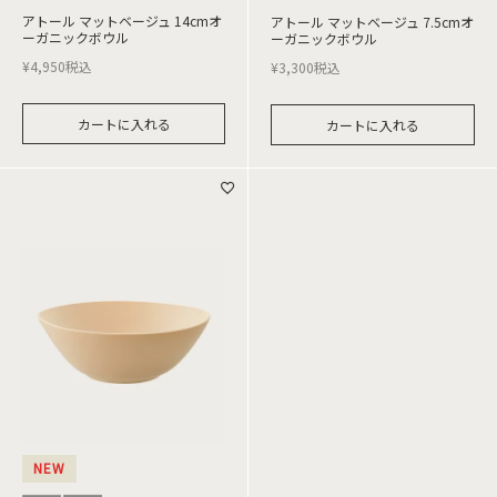
アトール マットベージュ 14cmオ
アトール マットベージュ 7.5cmオ
ーガニックボウル
ーガニックボウル
¥
4,950
税込
¥
3,300
税込
カートに入れる
カートに入れる
NEW