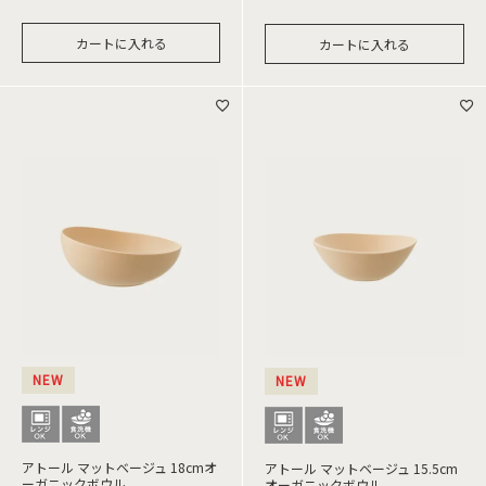
カートに入れる
カートに入れる
NEW
NEW
アトール マットベージュ 18cmオ
アトール マットベージュ 15.5cm
ーガニックボウル
オーガニックボウル