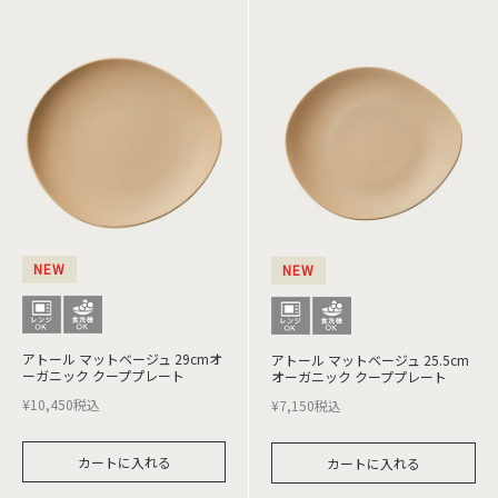
NEW
NEW
アトール マットベージュ 29cmオ
アトール マットベージュ 25.5cm
ーガニック クーププレート
オーガニック クーププレート
¥
10,450
税込
¥
7,150
税込
カートに入れる
カートに入れる