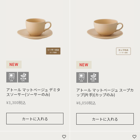
NEW
NEW
アトール マットベージュ デミタ
アトール マットベージュ スープカ
スソーサー(ソーサーのみ)
ップ(片手)(カップのみ)
¥
3,300
税込
¥
6,050
税込
カートに入れる
カートに入れる