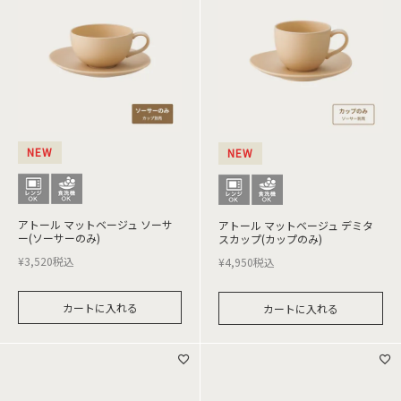
NEW
NEW
アトール マットベージュ ソーサ
アトール マットベージュ デミタ
ー(ソーサーのみ)
スカップ(カップのみ)
¥
3,520
税込
¥
4,950
税込
カートに入れる
カートに入れる