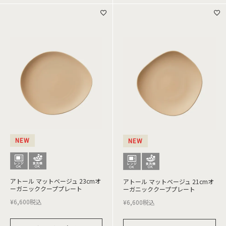
NEW
NEW
アトール マットベージュ 23cmオ
アトール マットベージュ 21cmオ
ーガニッククーププレート
ーガニッククーププレート
¥
6,600
税込
¥
6,600
税込