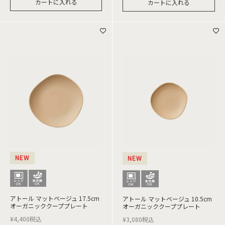
カートに入れる
カートに入れる
NEW
NEW
アトール マットベージュ 17.5cm
アトール マットベージュ 10.5cm
オーガニッククーププレート
オーガニッククーププレート
¥
4,400
税込
¥
3,080
税込