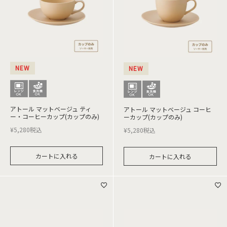
NEW
NEW
アトール マットベージュ ティ
アトール マットベージュ コーヒ
ー・コーヒーカップ(カップのみ)
ーカップ(カップのみ)
¥
5,280
税込
¥
5,280
税込
カートに入れる
カートに入れる