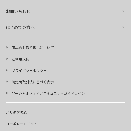
お問い合わせ
はじめての方へ
商品のお取り扱いについて
ご利用規約
プライバシーポリシー
特定商取引法に基づく表示
ソーシャルメディアコミュニティガイドライン
ノリタケの森
コーポレートサイト