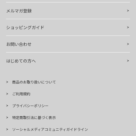
メルマガ登録
ショッピングガイド
お問い合わせ
はじめての方へ
商品のお取り扱いについて
ご利用規約
プライバシーポリシー
特定商取引法に基づく表示
ソーシャルメディアコミュニティガイドライン