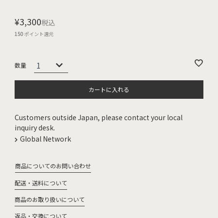
¥
3,300
税込
150
ポイント還元
カートに入れる
Customers outside Japan, please contact your local
inquiry desk.
Global Network
商品についてのお問い合わせ
配送・送料について
商品のお取り扱いについて
返品・交換について