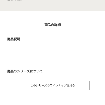
商品の詳細
商品説明
商品のシリーズについて
このシリーズのラインナップを見る