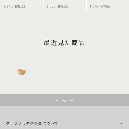
3,245円(税込)
1,320円(税込)
1,045円(税込)
最近見た商品
Page Top
クラブノリタケ会員について