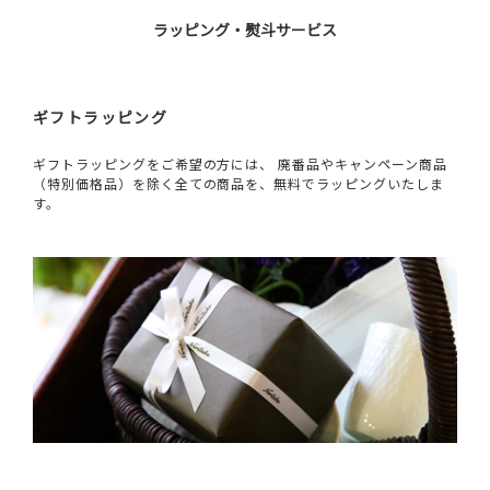
ラッピング・熨斗サービス
ギフトラッピング
ギフトラッピングをご希望の方には、 廃番品やキャンペーン商品
（特別価格品）を除く全ての商品を、無料でラッピングいたしま
す。