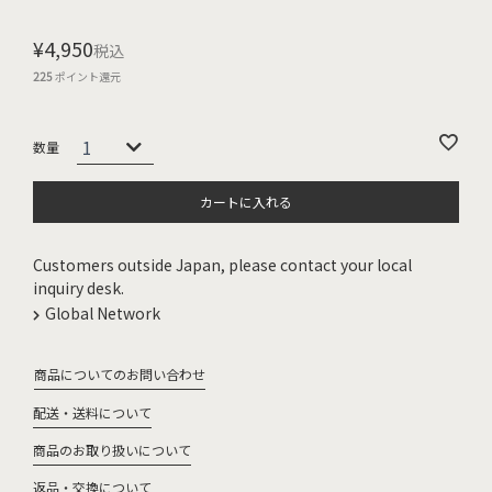
¥
4,950
税込
225
ポイント還元
カートに入れる
Customers outside Japan, please contact your local
inquiry desk.
Global Network
商品についてのお問い合わせ
配送・送料について
商品のお取り扱いについて
返品・交換について