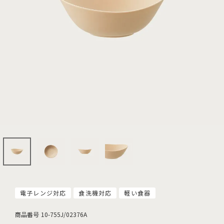
電子レンジ対応
食洗機対応
軽い食器
商品番号
10-755J/02376A