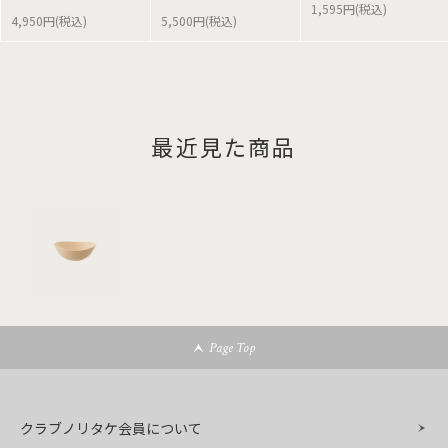
1,595円(税込)
4,950円(税込)
5,500円(税込)
最近見た商品
Page Top
クラブノリタケ会員について