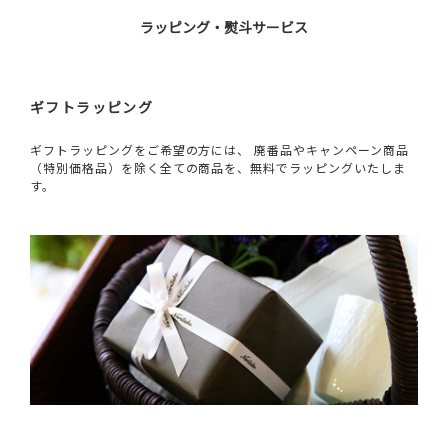
ラッピング・熨斗サービス
ギフトラッピング
ギフトラッピングをご希望の方には、 廃番品やキャンペーン商品
（特別価格品）を除く全ての商品を、無料でラッピングいたしま
す。