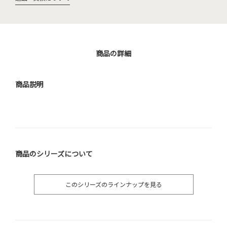
商品の詳細
商品説明
商品のシリーズについて
このシリーズのラインナップを見る