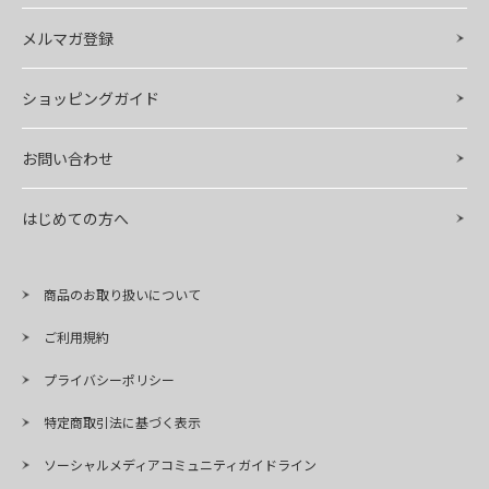
メルマガ登録
ショッピングガイド
お問い合わせ
はじめての方へ
商品のお取り扱いについて
ご利用規約
プライバシーポリシー
特定商取引法に基づく表示
ソーシャルメディアコミュニティガイドライン