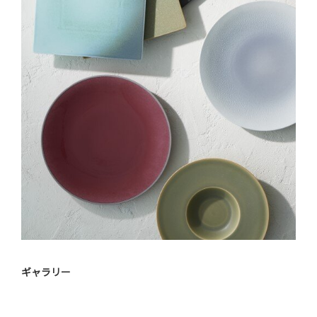
ギャラリー