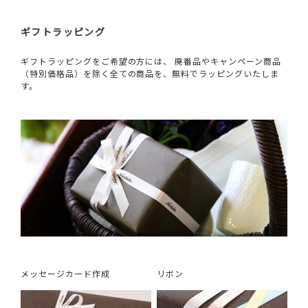
ギフトラッピング
ギフトラッピングをご希望の方には、 廃番品やキャンペーン商品
（特別価格品）を除く全ての商品を、無料でラッピングいたしま
す。
メッセージカード作成
リボン