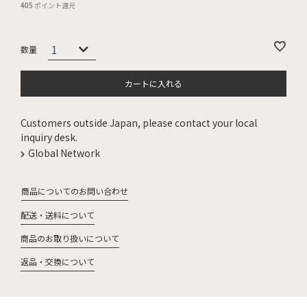
405
ポイント還元
カートに入れる
Customers outside Japan, please contact your local
inquiry desk.
Global Network
商品についてのお問い合わせ
配送・送料について
商品のお取り扱いについて
返品・交換について