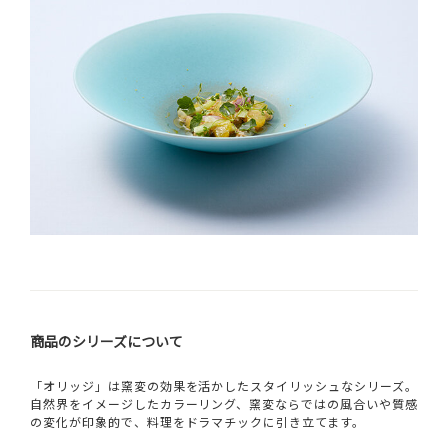
商品のシリーズについて
「オリッジ」は窯変の効果を活かしたスタイリッシュなシリーズ。
自然界をイメージしたカラーリング、窯変ならではの風合いや質感
の変化が印象的で、料理をドラマチックに引き立てます。