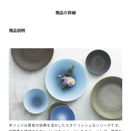
商品の詳細
商品説明
オリッジは窯変の効果を活かしたスタイリッシュなシリーズです。