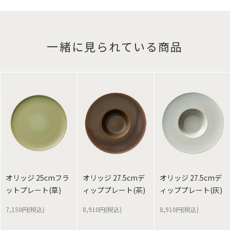
一緒に見られている商品
オリッジ 25cmフラ
オリッジ 27.5cmデ
オリッジ 27.5cmデ
ットプレート(草)
ィッププレート(茶)
ィッププレート(灰)
7,150円(税込)
8,910円(税込)
8,910円(税込)