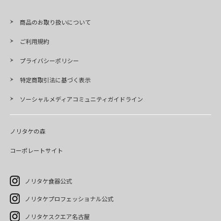
商品のお取り扱いについて
ご利用規約
プライバシーポリシー
特定商取引法に基づく表示
ソーシャルメディアコミュニティガイドライン
ノリタケの森
コーポレートサイト
ノリタケ食器公式
ノリタケプロフェッショナル公式
ノリタケスクエア名古屋