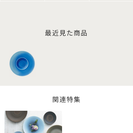
最近見た商品
関連特集