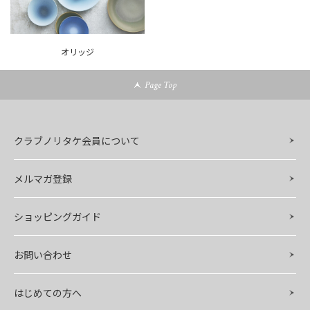
オリッジ
Page Top
クラブノリタケ会員について
メルマガ登録
ショッピングガイド
お問い合わせ
はじめての方へ