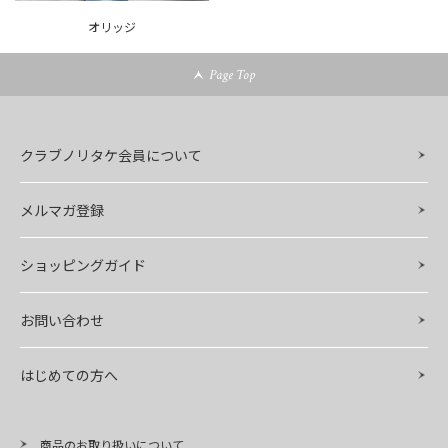
オリッジ
Page Top
クラブノリタケ会員について
メルマガ登録
ショッピングガイド
お問い合わせ
はじめての方へ
商品のお取り扱いについて