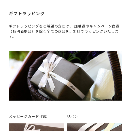
ギフトラッピング
ギフトラッピングをご希望の方には、 廃番品やキャンペーン商品
（特別価格品）を除く全ての商品を、無料でラッピングいたしま
す。
メッセージカード作成
リボン