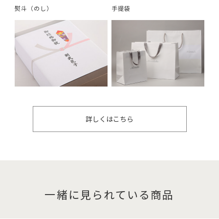
熨斗（のし）
手提袋
詳しくはこちら
一緒に見られている商品