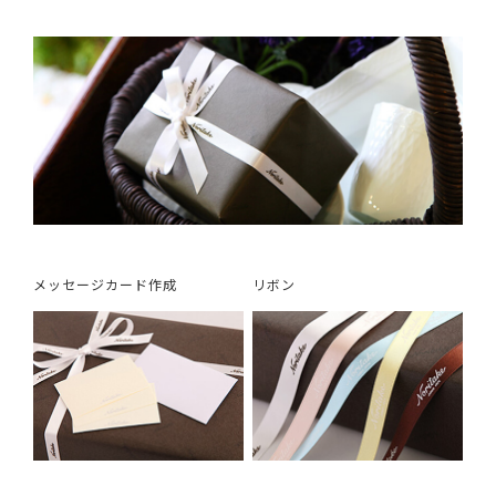
メッセージカード作成
リボン