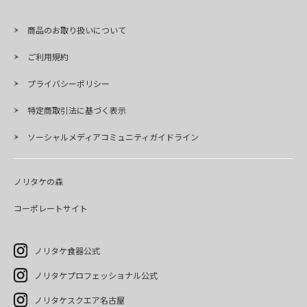
商品のお取り扱いについて
ご利用規約
プライバシーポリシー
特定商取引法に基づく表示
ソーシャルメディアコミュニティガイドライン
ノリタケの森
コーポレートサイト
ノリタケ食器公式
ノリタケプロフェッショナル公式
ノリタケスクエア名古屋