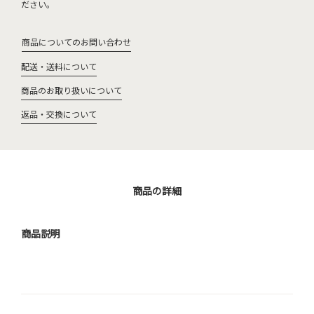
ださい。
商品についてのお問い合わせ
配送・送料について
商品のお取り扱いについて
返品・交換について
商品の詳細
商品説明