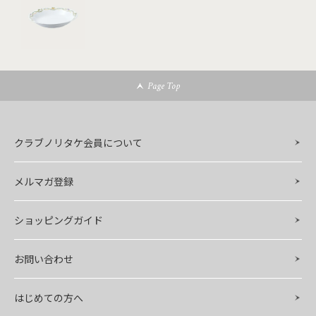
Page Top
クラブノリタケ会員について
メルマガ登録
ショッピングガイド
お問い合わせ
はじめての方へ