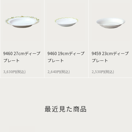
9460 27cmディープ
9460 19cmディープ
9459 23cmディープ
プレート
プレート
プレート
3,630円(税込)
2,640円(税込)
2,530円(税込)
最近見た商品