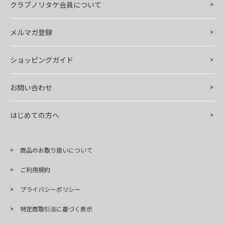
クラブノリタケ会員について
メルマガ登録
ショッピングガイド
お問い合わせ
はじめての方へ
商品のお取り扱いについて
ご利用規約
プライバシーポリシー
特定商取引法に基づく表示