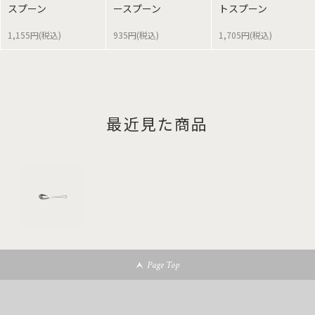
スプーン
ースプーン
トスプーン
1,155円(税込)
935円(税込)
1,705円(税込)
最近見た商品
Page Top