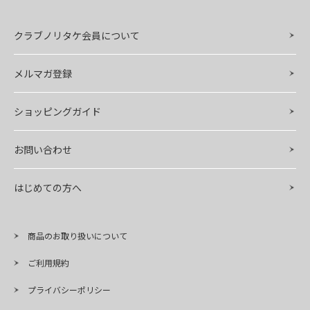
クラブノリタケ会員について
メルマガ登録
ショッピングガイド
お問い合わせ
はじめての方へ
商品のお取り扱いについて
ご利用規約
プライバシーポリシー