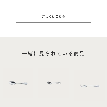
詳しくはこちら
一緒に見られている商品