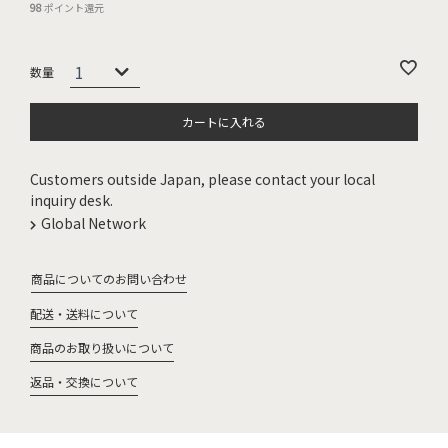
98
ポイント還元
カートに入れる
Customers outside Japan, please contact your local
inquiry desk.
Global Network
商品についてのお問い合わせ
配送・送料について
商品のお取り扱いについて
返品・交換について