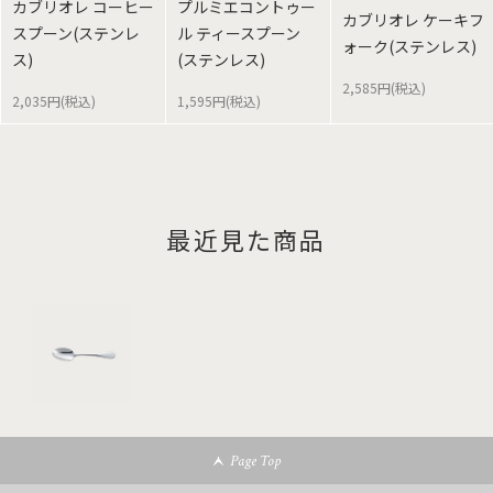
カブリオレ コーヒー
プルミエコントゥー
カブリオレ ケーキフ
スプーン(ステンレ
ル ティースプーン
ォーク(ステンレス)
ス)
(ステンレス)
2,585円(税込)
2,035円(税込)
1,595円(税込)
最近見た商品
Page Top