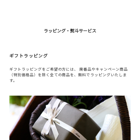
ラッピング・熨斗サービス
ギフトラッピング
ギフトラッピングをご希望の方には、 廃番品やキャンペーン商品
（特別価格品）を除く全ての商品を、無料でラッピングいたしま
す。