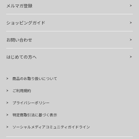
メルマガ登録
ショッピングガイド
お問い合わせ
はじめての方へ
商品のお取り扱いについて
ご利用規約
プライバシーポリシー
特定商取引法に基づく表示
ソーシャルメディアコミュニティガイドライン