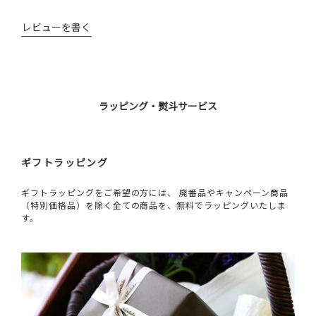
レビューを書く
ラッピング・熨斗サービス
ギフトラッピング
ギフトラッピングをご希望の方には、 廃番品やキャンペーン商品
（特別価格品）を除く全ての商品を、無料でラッピングいたしま
す。