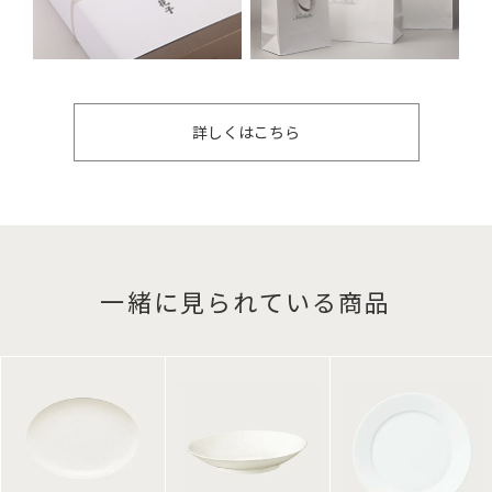
詳しくはこちら
一緒に見られている商品