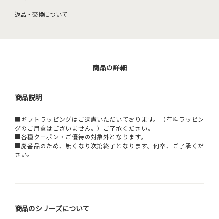
返品・交換について
商品の詳細
商品説明
■ギフトラッピングはご遠慮いただいております。（有料ラッピン
グのご用意はございません。）ご了承ください。
■各種クーポン・ご優待の対象外となります。
■廃番品のため、無くなり次第終了となります。何卒、ご了承くだ
さい。
商品のシリーズについて