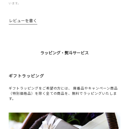
います。
レビューを書く
ラッピング・熨斗サービス
ギフトラッピング
ギフトラッピングをご希望の方には、 廃番品やキャンペーン商品
（特別価格品）を除く全ての商品を、無料でラッピングいたしま
す。