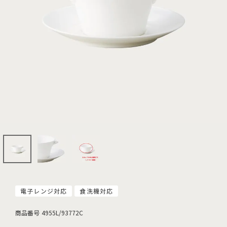
電子レンジ対応
食洗機対応
商品番号
4955L/93772C