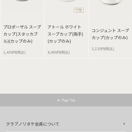
プロポーザル スープ
アトール ホワイト
コンジュント スープ
カップ(スタッカブ
スープカップ(両手)
カップ(カップのみ)
ル)(カップのみ)
(カップのみ)
3,135円(税込)
1,430円(税込)
4,400円(税込)
Page Top
クラブノリタケ会員について