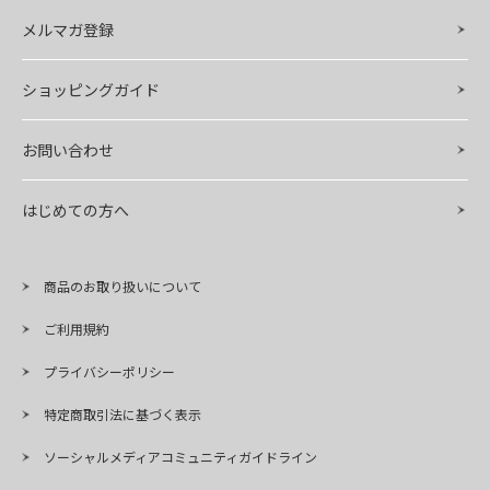
メルマガ登録
ショッピングガイド
お問い合わせ
はじめての方へ
商品のお取り扱いについて
ご利用規約
プライバシーポリシー
特定商取引法に基づく表示
ソーシャルメディアコミュニティガイドライン