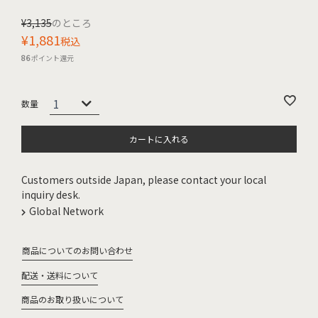
¥
3,135
のところ
¥
1,881
税込
86
ポイント還元
カートに入れる
Customers outside Japan, please contact your local
inquiry desk.
Global Network
商品についてのお問い合わせ
配送・送料について
商品のお取り扱いについて