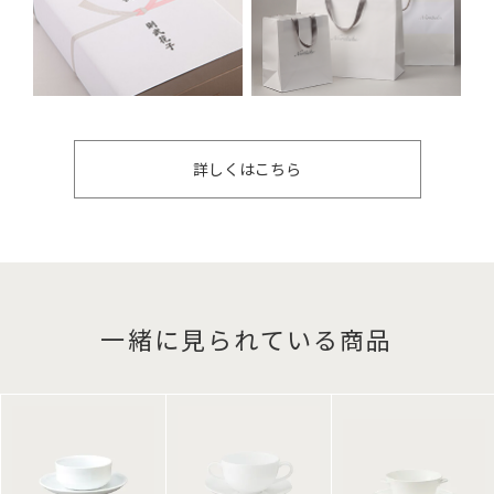
詳しくはこちら
一緒に見られている商品