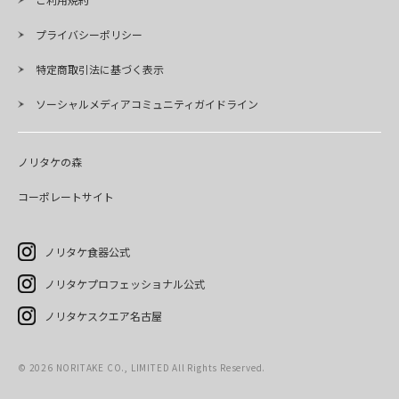
プライバシーポリシー
特定商取引法に基づく表示
ソーシャルメディアコミュニティガイドライン
ノリタケの森
コーポレートサイト
ノリタケ食器公式
ノリタケプロフェッショナル公式
ノリタケスクエア名古屋
©
2026
NORITAKE CO., LIMITED All Rights Reserved.