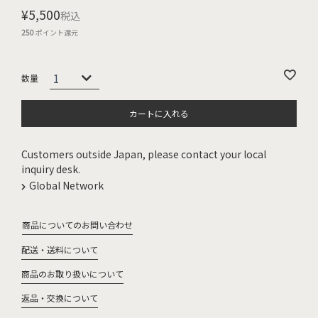
¥
5,500
税込
250
ポイント還元
カートに入れる
Customers outside Japan, please contact your local
inquiry desk.
Global Network
商品についてのお問い合わせ
配送・送料について
商品のお取り扱いについて
返品・交換について