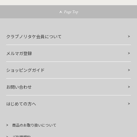
Page Top
クラブノリタケ会員について
メルマガ登録
ショッピングガイド
お問い合わせ
はじめての方へ
商品のお取り扱いについて
ご利用規約