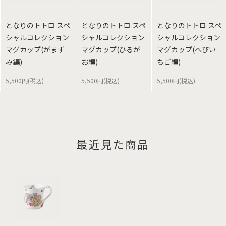
となりのトトロ スペ
となりのトトロ スペ
となりのトトロ スペ
シャルコレクション
シャルコレクション
シャルコレクション
マグカップ(がまず
マグカップ(ひるが
マグカップ(へびい
み編)
お編)
ちご編)
5,500円(税込)
5,500円(税込)
5,500円(税込)
最近見た商品