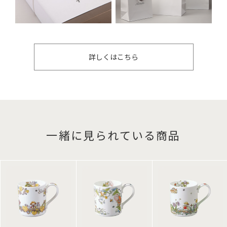
詳しくはこちら
一緒に見られている商品