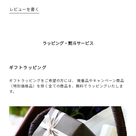
レビューを書く
ラッピング・熨斗サービス
ギフトラッピング
ギフトラッピングをご希望の方には、 廃番品やキャンペーン商品
（特別価格品）を除く全ての商品を、無料でラッピングいたしま
す。