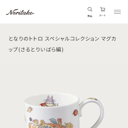
カート
商品
となりのトトロ スペシャルコレクション マグカ
ップ(さるとりいばら編)