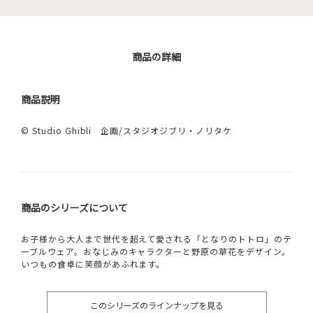
商品の詳細
商品説明
© Studio Ghibli 企画/スタジオジブリ・ノリタケ
商品のシリーズについて
お子様から大人まで世代を超えて愛される「となりのトトロ」のテ
ーブルウェア。おなじみのキャラクターと野原の草花をデザイン。
いつもの食卓に笑顔があふれます。
このシリーズのラインナップを見る