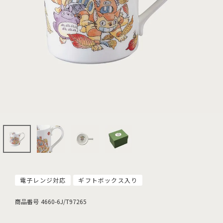
電子レンジ対応
ギフトボックス入り
商品番号
4660-6J/T97265