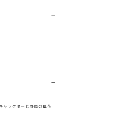
キャラクターと野原の草花