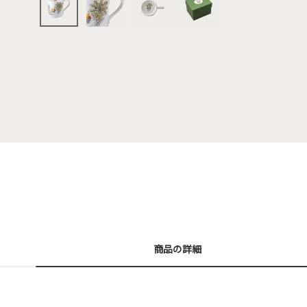
商品の詳細