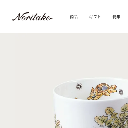
商品
ギフト
特集