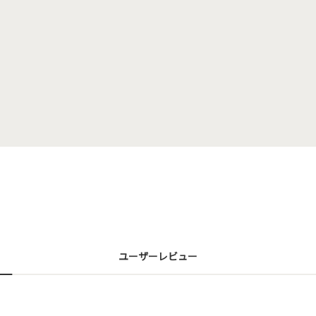
ユーザーレビュー