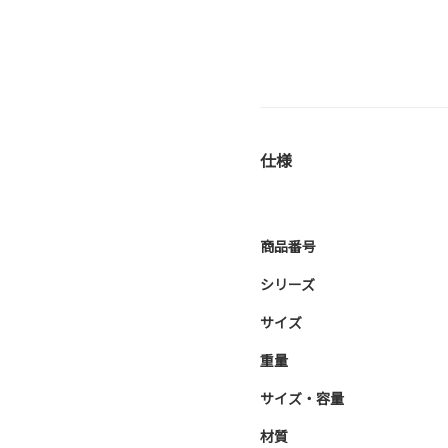
仕様
商品番号
シリーズ
サイズ
重量
サイズ・容量
材質