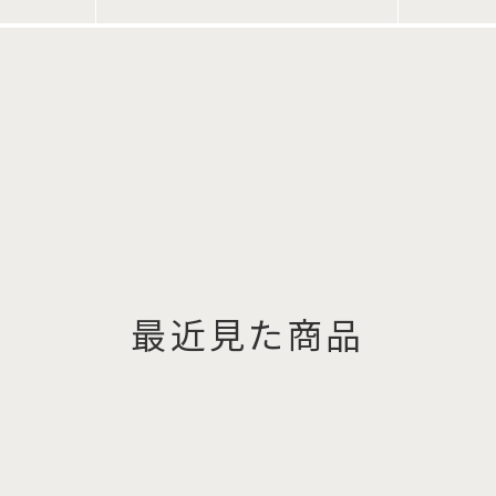
最近見た商品