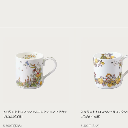
となりのトトロ スペシャルコレクション マグカッ
となりのトトロ スペシャルコレクシ
プ(たんぽぽ編)
プ(がまずみ編)
5,500円(税込)
5,500円(税込)