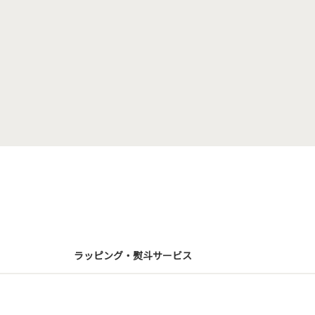
ラッピング・熨斗サービス