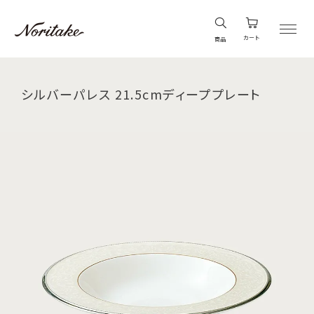
カート
商品
シルバーパレス 21.5cmディーププレート