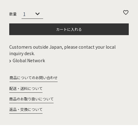
カートに入れる
Customers outside Japan, please contact your local
inquiry desk.
Global Network
商品についてのお問い合わせ
配送・送料について
商品のお取り扱いについて
返品・交換について