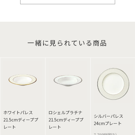
一緒に見られている商品
ホワイトパレス
ロシェルプラチナ
シルバーパレス
21.5cmディーププ
21.5cmディーププ
24cmプレート
レート
レート
7,700円(税込)