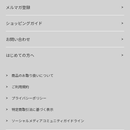
メルマガ登録
ショッピングガイド
お問い合わせ
はじめての方へ
商品のお取り扱いについて
ご利用規約
プライバシーポリシー
特定商取引法に基づく表示
ソーシャルメディアコミュニティガイドライン