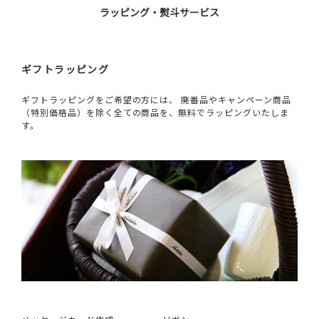
ラッピング・熨斗サービス
ギフトラッピング
ギフトラッピングをご希望の方には、 廃番品やキャンペーン商品
（特別価格品）を除く全ての商品を、無料でラッピングいたしま
す。