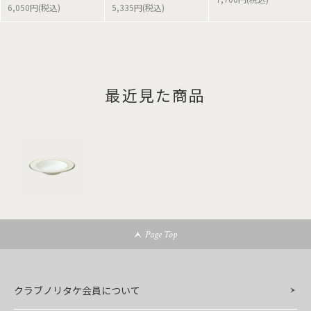
6,050円(税込)
5,335円(税込)
最近見た商品
Page Top
クラブノリタケ会員について