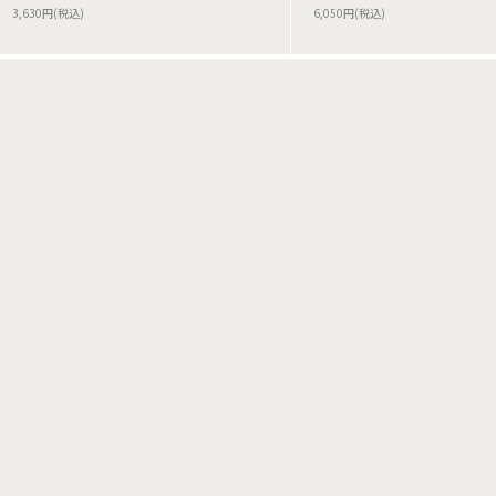
3,630円(税込)
6,050円(税込)