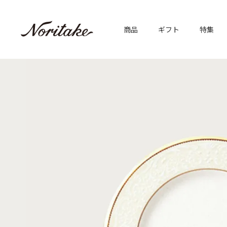
商品
ギフト
特集