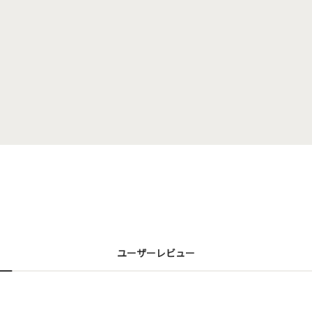
ユーザーレビュー