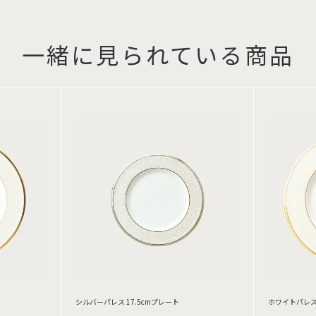
一緒に見られている商品
シルバーパレス 17.5cmプレート
ホワイトパレス