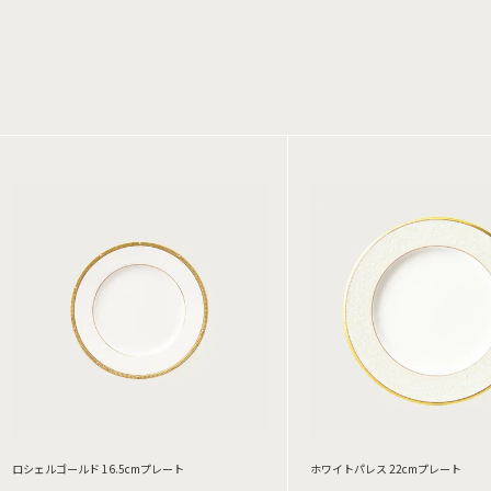
ロシェルゴールド 16.5cmプレート
ホワイトパレス 22cmプレート