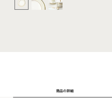
商品の詳細