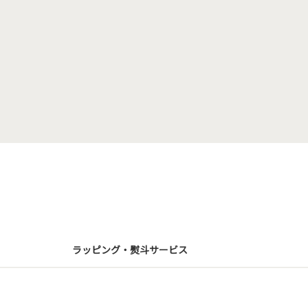
ラッピング・熨斗サービス