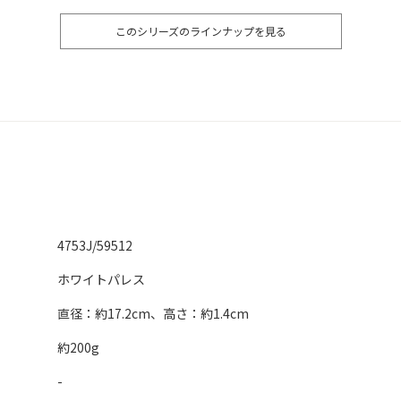
このシリーズのラインナップを見る
4753J/59512
ホワイトパレス
直径：約17.2cm、高さ：約1.4cm
約200g
-