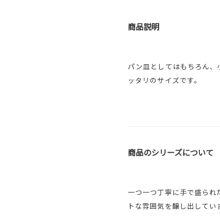
商品説明
パン皿としてはもちろん、
ッタリのサイズです。
商品のシリーズについて
一つ一つ丁寧に手で盛られ
トな雰囲気を醸し出してい