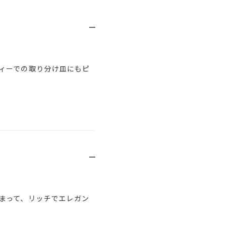
ィーでの取り分け皿にもピ
まって、リッチでエレガン