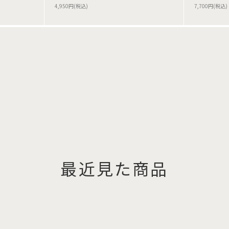
4,950円(税込)
7,700円(税込)
最近見た商品