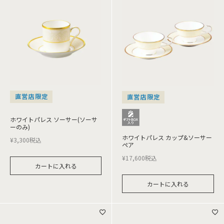
直営店限定
直営店限定
ホワイトパレス ソーサー(ソーサ
ーのみ)
ホワイトパレス カップ&ソーサー
¥
3,300
税込
ペア
¥
17,600
税込
カートに入れる
カートに入れる