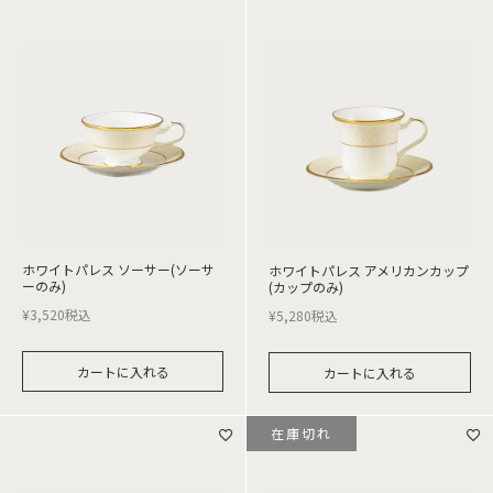
ホワイトパレス ソーサー(ソーサ
ホワイトパレス アメリカンカップ
ーのみ)
(カップのみ)
¥
3,520
税込
¥
5,280
税込
カートに入れる
カートに入れる
在庫切れ