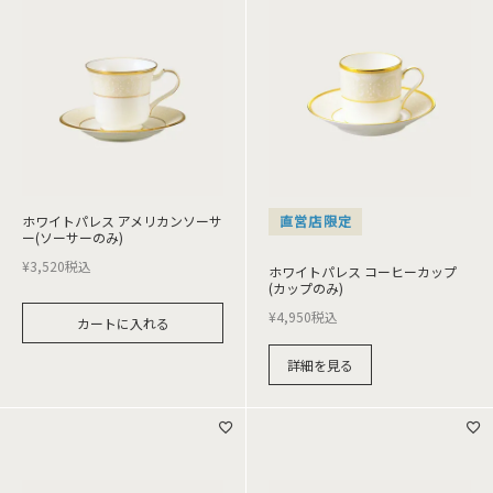
ホワイトパレス アメリカンソーサ
直営店限定
ー(ソーサーのみ)
¥
3,520
税込
ホワイトパレス コーヒーカップ
(カップのみ)
¥
4,950
税込
カートに入れる
詳細を見る