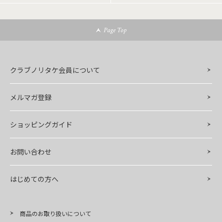
Page Top
クラブノリタケ会員について
メルマガ登録
ショッピングガイド
お問い合わせ
はじめての方へ
商品のお取り扱いについて