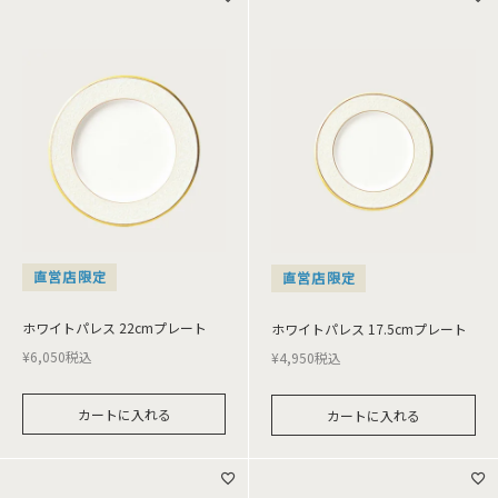
直営店限定
直営店限定
ホワイトパレス 22cmプレート
ホワイトパレス 17.5cmプレート
¥
6,050
税込
¥
4,950
税込
カートに入れる
カートに入れる