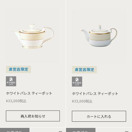
直営店限定
直営店限定
ホワイトパレス ティーポット
ホワイトパレス ティーポット
¥
33,000
税込
¥
33,000
税込
再入荷お知らせ
カートに入れる