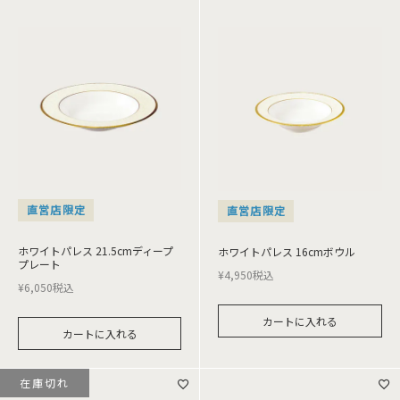
直営店限定
直営店限定
ホワイトパレス 21.5cmディープ
ホワイトパレス 16cmボウル
プレート
¥
4,950
税込
¥
6,050
税込
カートに入れる
カートに入れる
在庫切れ