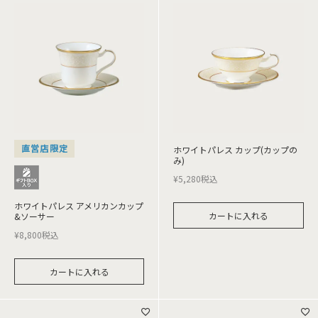
直営店限定
ホワイトパレス カップ(カップの
み)
¥
5,280
税込
ホワイトパレス アメリカンカップ
カートに入れる
&ソーサー
¥
8,800
税込
カートに入れる