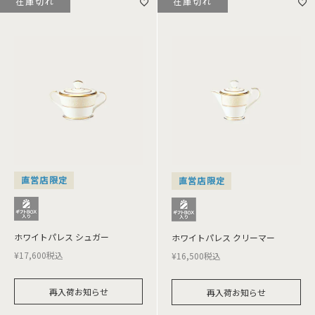
在庫切れ
在庫切れ
直営店限定
直営店限定
ホワイトパレス シュガー
ホワイトパレス クリーマー
¥
17,600
税込
¥
16,500
税込
再入荷お知らせ
再入荷お知らせ