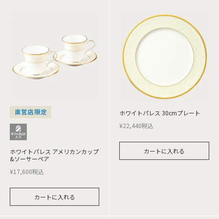
直営店限定
ホワイトパレス 30cmプレート
¥
22,440
税込
カートに入れる
ホワイトパレス アメリカンカップ
&ソーサーペア
¥
17,600
税込
カートに入れる