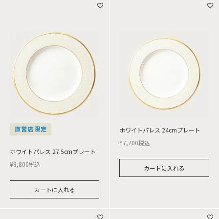
直営店限定
ホワイトパレス 24cmプレート
¥
7,700
税込
ホワイトパレス 27.5cmプレート
¥
8,800
税込
カートに入れる
カートに入れる