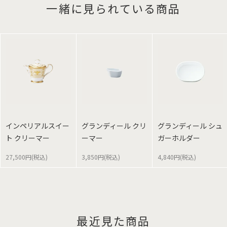
一緒に見られている商品
インペリアルスイー
グランディール クリ
グランディール シュ
ト クリーマー
ーマー
ガーホルダー
27,500円(税込)
3,850円(税込)
4,840円(税込)
最近見た商品