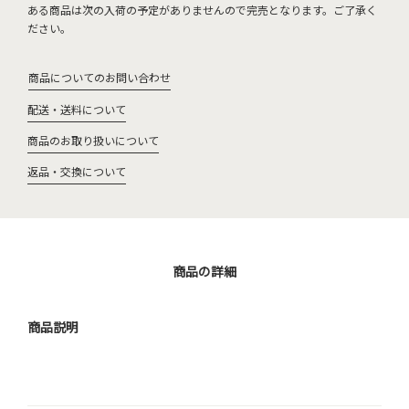
ある商品は次の入荷の予定がありませんので完売となります。ご了承く
ださい。
商品についてのお問い合わせ
配送・送料について
商品のお取り扱いについて
返品・交換について
商品の詳細
商品説明