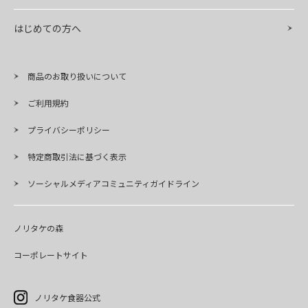
はじめての方へ
商品のお取り扱いについて
ご利用規約
プライバシーポリシー
特定商取引法に基づく表示
ソーシャルメディアコミュニティガイドライン
ノリタケの森
コーポレートサイト
ノリタケ食器公式