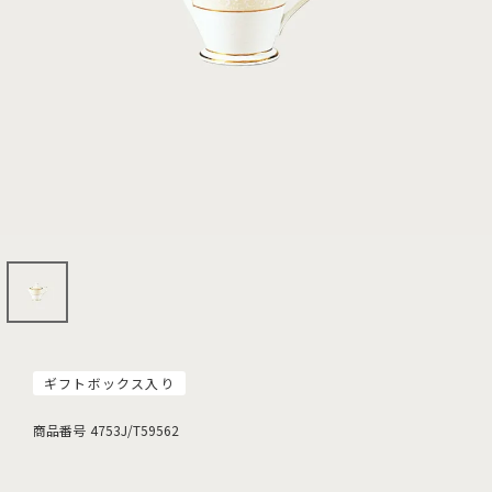
ギフトボックス入り
商品番号
4753J/T59562