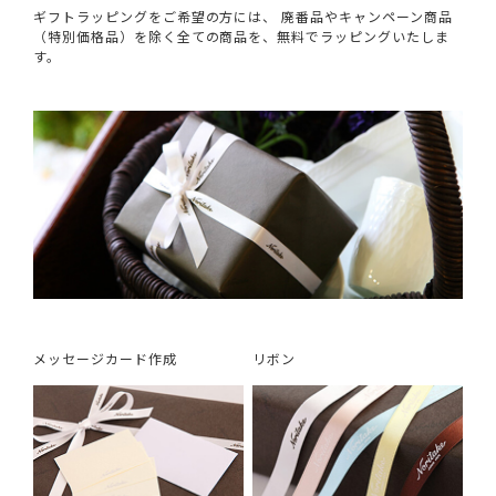
ギフトラッピングをご希望の方には、 廃番品やキャンペーン商品
（特別価格品）を除く全ての商品を、無料でラッピングいたしま
す。
メッセージカード作成
リボン