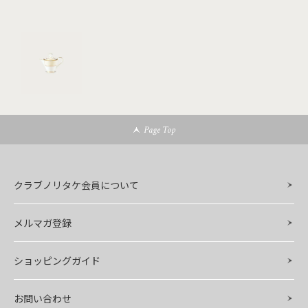
Page Top
クラブノリタケ会員について
メルマガ登録
ショッピングガイド
お問い合わせ