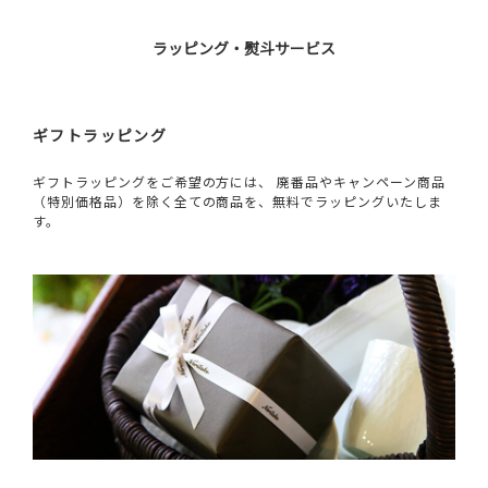
ラッピング・熨斗サービス
ギフトラッピング
ギフトラッピングをご希望の方には、 廃番品やキャンペーン商品
（特別価格品）を除く全ての商品を、無料でラッピングいたしま
す。