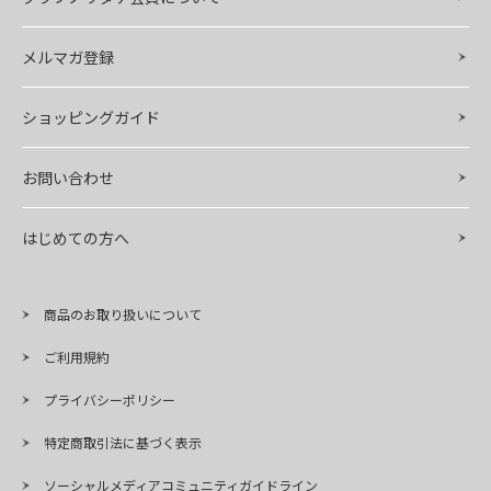
メルマガ登録
ショッピングガイド
お問い合わせ
はじめての方へ
商品のお取り扱いについて
ご利用規約
プライバシーポリシー
特定商取引法に基づく表示
ソーシャルメディアコミュニティガイドライン