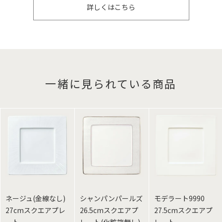
詳しくはこちら
一緒に見られている商品
ネージュ(金線なし)
シャンパンパールズ
モデラート9990
27cmスクエアプレ
26.5cmスクエアプ
27.5cmスクエアプ