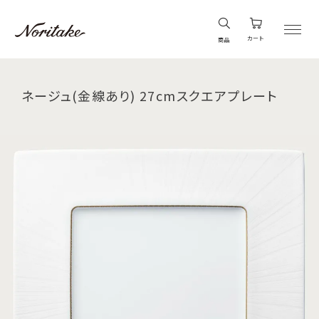
カート
商品
ネージュ(金線あり) 27cmスクエアプレート