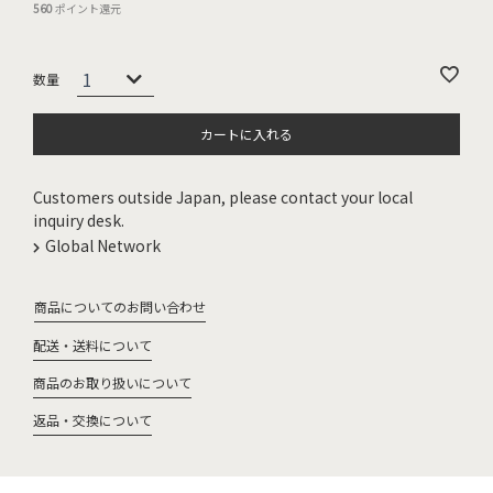
560
ポイント還元
カートに入れる
Customers outside Japan, please contact your local
inquiry desk.
Global Network
商品についてのお問い合わせ
配送・送料について
商品のお取り扱いについて
返品・交換について