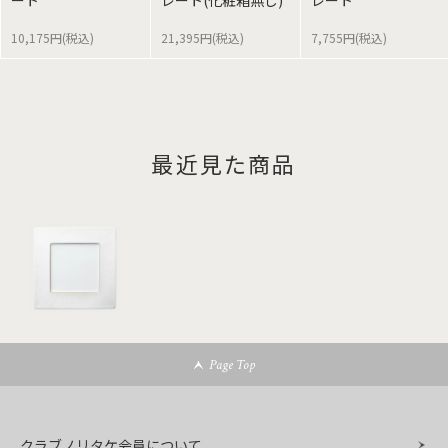
ート
レート(化粧箱無し)
レート
10,175円(税込)
21,395円(税込)
7,755円(税込)
最近見た商品
Page Top
クラブノリタケ会員について