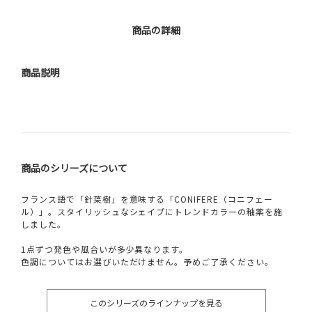
商品の詳細
商品説明
商品のシリーズについて
フランス語で「針葉樹」を意味する「CONIFERE（コニフェー
ル）」。スタイリッシュなシェイプにトレンドカラーの釉薬を施
しました。
1点ずつ発色や風合いが多少異なります。
色調についてはお選びいただけません。予めご了承ください。
このシリーズのラインナップを見る