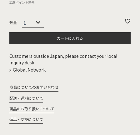
110
ポイント還元
カートに入れる
Customers outside Japan, please contact your local
inquiry desk.
Global Network
商品についてのお問い合わせ
配送・送料について
商品のお取り扱いについて
返品・交換について