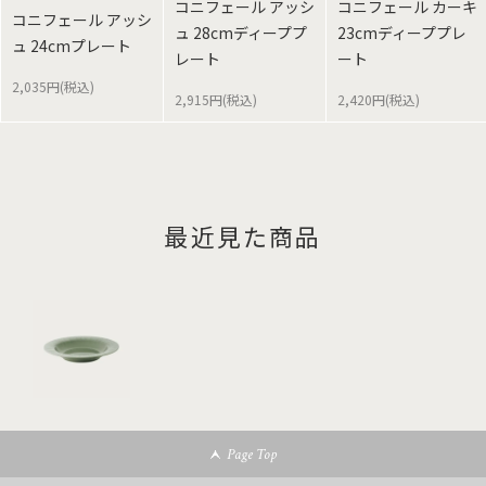
コニフェール アッシ
コニフェール カーキ
コニフェール アッシ
ュ 28cmディーププ
23cmディーププレ
ュ 24cmプレート
レート
ート
2,035円(税込)
2,915円(税込)
2,420円(税込)
最近見た商品
Page Top