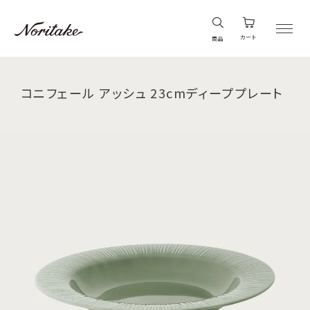
カート
商品
コニフェール アッシュ 23cmディーププレート