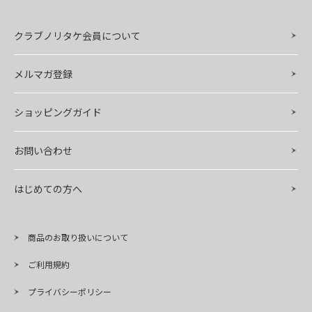
クラブノリタケ会員について
メルマガ登録
ショッピングガイド
お問い合わせ
はじめての方へ
商品のお取り扱いについて
ご利用規約
プライバシーポリシー