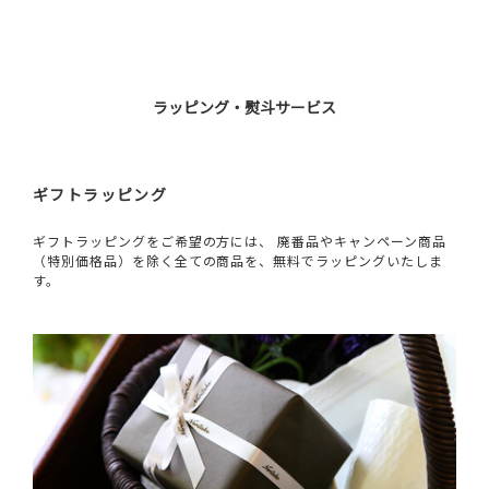
ラッピング・熨斗サービス
ギフトラッピング
ギフトラッピングをご希望の方には、 廃番品やキャンペーン商品
（特別価格品）を除く全ての商品を、無料でラッピングいたしま
す。