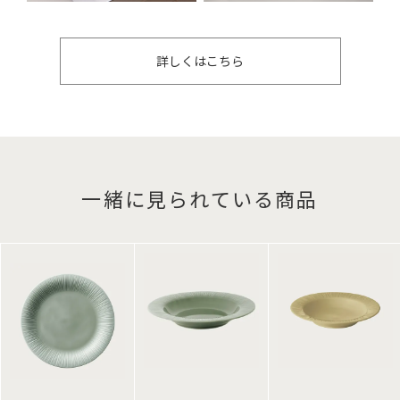
詳しくはこちら
一緒に見られている商品