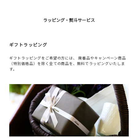
ラッピング・熨斗サービス
ギフトラッピング
ギフトラッピングをご希望の方には、 廃番品やキャンペーン商品
（特別価格品）を除く全ての商品を、無料でラッピングいたしま
す。