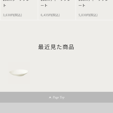
ト
ート
ート
3,630円(税込)
6,435円(税込)
5,830円(税込)
最近見た商品
Page Top