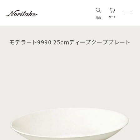
カート
商品
モデラート9990 25cmディープクーププレート