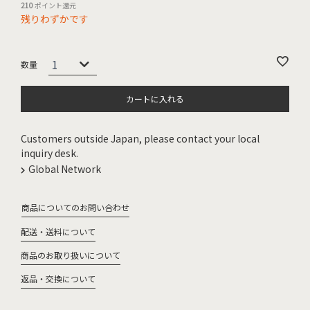
210
ポイント還元
残りわずかです
カートに入れる
Customers outside Japan, please contact your local
inquiry desk.
Global Network
商品についてのお問い合わせ
配送・送料について
商品のお取り扱いについて
返品・交換について