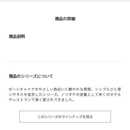
商品の詳細
商品説明
商品のシリーズについて
ボーンチャイナのやさしい色合いと艶やかな質感、シンプルさと使
いやすさを追求したシリーズ。ノリタケの定番として多くのホテル
やレストランで長く愛されてきました。
このシリーズのラインナップを見る