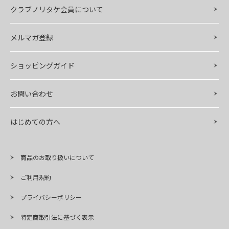
クラブノリタケ会員について
メルマガ登録
ショッピングガイド
お問い合わせ
はじめての方へ
商品のお取り扱いについて
ご利用規約
プライバシーポリシー
特定商取引法に基づく表示