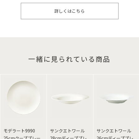
詳しくはこちら
一緒に見られている商品
モデラート9990
サンクエトワール
サンクエトワール
25cmクーププレー
28cmディーププレ
26cmディーププレ