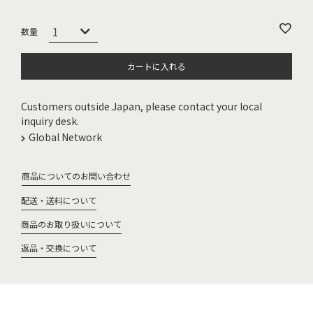
カートに入れる
Customers outside Japan, please contact your local
inquiry desk.
Global Network
商品についてのお問い合わせ
配送・送料について
商品のお取り扱いについて
返品・交換について