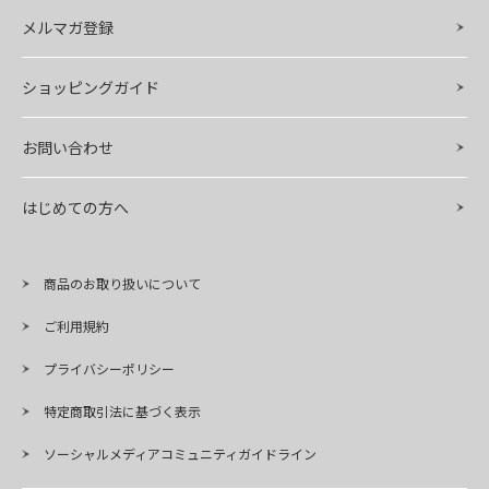
メルマガ登録
ショッピングガイド
お問い合わせ
はじめての方へ
商品のお取り扱いについて
ご利用規約
プライバシーポリシー
特定商取引法に基づく表示
ソーシャルメディアコミュニティガイドライン