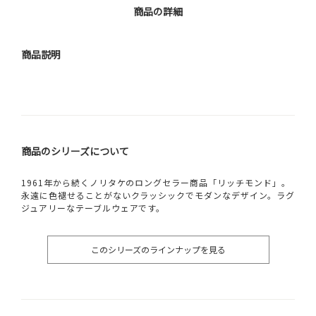
商品の詳細
商品説明
商品のシリーズについて
1961年から続くノリタケのロングセラー商品「リッチモンド」。
永遠に色褪せることがないクラッシックでモダンなデザイン。ラグ
ジュアリーなテーブルウェアです。
このシリーズのラインナップを見る