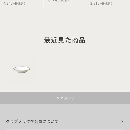
4,840円(税込)
2,915円(税込)
最近見た商品
Page Top
クラブノリタケ会員について