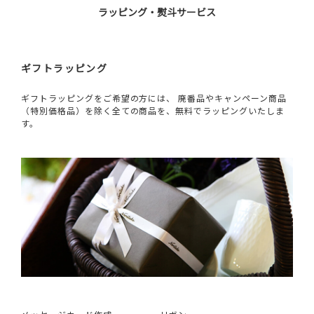
ラッピング・熨斗サービス
ギフトラッピング
ギフトラッピングをご希望の方には、 廃番品やキャンペーン商品
（特別価格品）を除く全ての商品を、無料でラッピングいたしま
す。